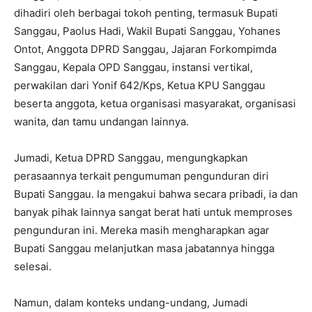
dihadiri oleh berbagai tokoh penting, termasuk Bupati
Sanggau, Paolus Hadi, Wakil Bupati Sanggau, Yohanes
Ontot, Anggota DPRD Sanggau, Jajaran Forkompimda
Sanggau, Kepala OPD Sanggau, instansi vertikal,
perwakilan dari Yonif 642/Kps, Ketua KPU Sanggau
beserta anggota, ketua organisasi masyarakat, organisasi
wanita, dan tamu undangan lainnya.
Jumadi, Ketua DPRD Sanggau, mengungkapkan
perasaannya terkait pengumuman pengunduran diri
Bupati Sanggau. Ia mengakui bahwa secara pribadi, ia dan
banyak pihak lainnya sangat berat hati untuk memproses
pengunduran ini. Mereka masih mengharapkan agar
Bupati Sanggau melanjutkan masa jabatannya hingga
selesai.
Namun, dalam konteks undang-undang, Jumadi