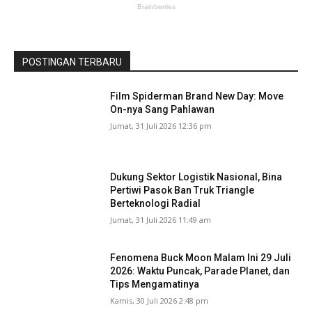
POSTINGAN TERBARU
Film Spiderman Brand New Day: Move
On-nya Sang Pahlawan
Jumat, 31 Juli 2026 12:36 pm
Dukung Sektor Logistik Nasional, Bina
Pertiwi Pasok Ban Truk Triangle
Berteknologi Radial
Jumat, 31 Juli 2026 11:49 am
Fenomena Buck Moon Malam Ini 29 Juli
2026: Waktu Puncak, Parade Planet, dan
Tips Mengamatinya
Kamis, 30 Juli 2026 2:48 pm