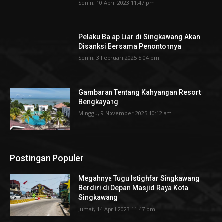
Senin, 10 April 2023 11:47 pm
Pelaku Balap Liar di Singkawang Akan
Disanksi Bersama Penontonnya
Senin, 3 Februari 2025 5:04 pm
Gambaran Tentang Kahyangan Resort
Bengkayang
Minggu, 9 November 2025 10:12 am
Postingan Populer
Megahnya Tugu Istighfar Singkawang
Berdiri di Depan Masjid Raya Kota
Singkawang
Jumat, 14 April 2023 11:47 pm