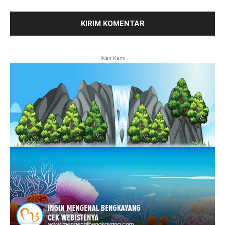
- Iklan Kami -