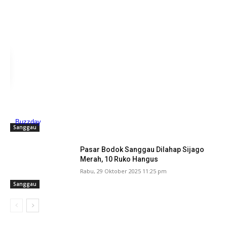
Sanggau
Pasar Bodok Sanggau Dilahap Sijago
Merah, 10 Ruko Hangus
Rabu, 29 Oktober 2025 11:25 pm
Sanggau