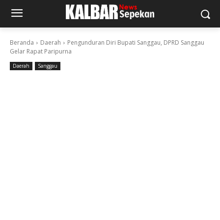
Beranda
Daerah
Pengunduran Diri Bupati Sanggau, DPRD Sanggau
Gelar Rapat Paripurna
Daerah
Sanggau