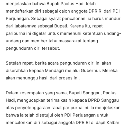
menjelaskan bahwa Bupati Paolus Hadi telah
mendaftarkan diri sebagai calon anggota DPR RI dari PDI
Perjuangan. Sebagai syarat pencalonan, ia harus mundur
dari jabatannya sebagai Bupati. Karena itu, rapat
paripurna ini digelar untuk memenuhi ketentuan undang-
undang dan memberitahu masyarakat tentang
pengunduran diri tersebut.
Setelah rapat, berita acara pengunduran diri ini akan
diserahkan kepada Mendagri melalui Gubernur. Mereka
akan menunggu hasil dari proses ini.
Dalam kesempatan yang sama, Bupati Sanggau, Paolus
Hadi, mengucapkan terima kasih kepada DPRD Sanggau
atas penyelenggaraan rapat paripurna ini. Ia menjelaskan
bahwa ia telah disetujui oleh PDI Perjuangan untuk
mencalonkan diri sebagai anggota DPR RI di dapil Kalbar