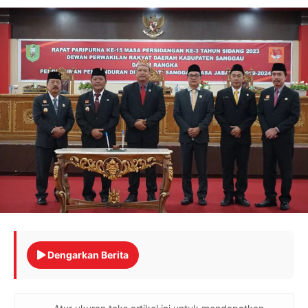
Dengarkan Berita