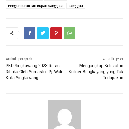
Pengunduran Diri Bupati Sanggau
sanggau
Artikulli paraprak
Artikulli tjetër
PKD Singkawang 2023 Resmi
Mengungkap Kelezatan
Dibuka Oleh Sumastro Pj. Wali
Kuliner Bengkayang yang Tak
Kota Singkawang
Terlupakan