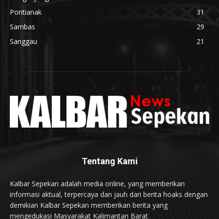
Pontianak
31
Sambas
29
Sanggau
21
Tentang Kami
Kalbar Sepekan adalah media online, yang memberikan
informasi aktual, terpercaya dan jauh dari berita hoaks dengan
demikian Kalbar Sepekan memberikan berita yang
mengedukasi Masyarakat Kalimantan Barat