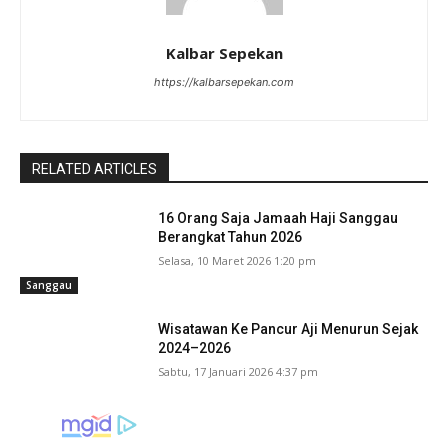
Kalbar Sepekan
https://kalbarsepekan.com
RELATED ARTICLES
16 Orang Saja Jamaah Haji Sanggau
Berangkat Tahun 2026
Selasa, 10 Maret 2026 1:20 pm
Sanggau
Wisatawan Ke Pancur Aji Menurun Sejak
2024–2026
Sabtu, 17 Januari 2026 4:37 pm