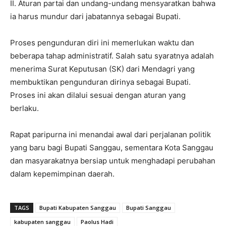
II. Aturan partai dan undang-undang mensyaratkan bahwa
ia harus mundur dari jabatannya sebagai Bupati.
Proses pengunduran diri ini memerlukan waktu dan
beberapa tahap administratif. Salah satu syaratnya adalah
menerima Surat Keputusan (SK) dari Mendagri yang
membuktikan pengunduran dirinya sebagai Bupati.
Proses ini akan dilalui sesuai dengan aturan yang
berlaku.
Rapat paripurna ini menandai awal dari perjalanan politik
yang baru bagi Bupati Sanggau, sementara Kota Sanggau
dan masyarakatnya bersiap untuk menghadapi perubahan
dalam kepemimpinan daerah.
TAGS
Bupati Kabupaten Sanggau
Bupati Sanggau
kabupaten sanggau
Paolus Hadi