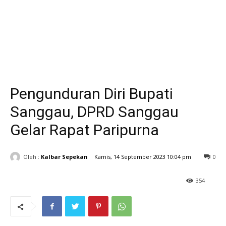
Pengunduran Diri Bupati
Sanggau, DPRD Sanggau
Gelar Rapat Paripurna
Oleh :
Kalbar Sepekan
Kamis, 14 September 2023 10:04 pm
0
354