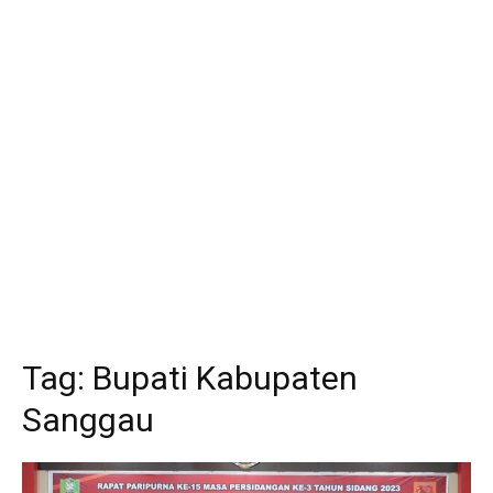
Tag:
Bupati Kabupaten
Sanggau