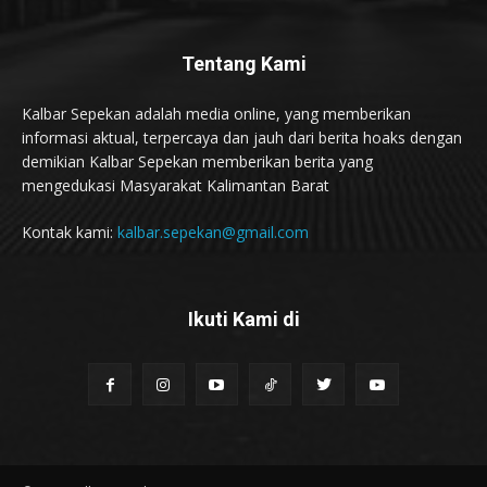
Tentang Kami
Kalbar Sepekan adalah media online, yang memberikan
informasi aktual, terpercaya dan jauh dari berita hoaks dengan
demikian Kalbar Sepekan memberikan berita yang
mengedukasi Masyarakat Kalimantan Barat
Kontak kami:
kalbar.sepekan@gmail.com
Ikuti Kami di