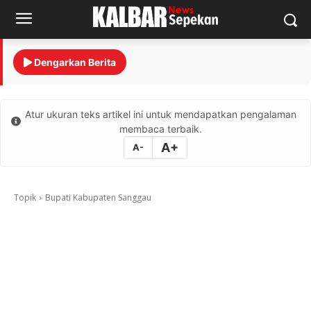
Dengarkan Berita
Atur ukuran teks artikel ini untuk mendapatkan pengalaman
membaca terbaik.
A+
A-
Topik
Bupati Kabupaten Sanggau