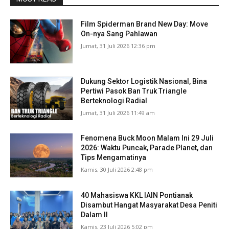
Film Spiderman Brand New Day: Move
On-nya Sang Pahlawan
Jumat, 31 Juli 2026 12:36 pm
Dukung Sektor Logistik Nasional, Bina
Pertiwi Pasok Ban Truk Triangle
Berteknologi Radial
Jumat, 31 Juli 2026 11:49 am
Fenomena Buck Moon Malam Ini 29 Juli
2026: Waktu Puncak, Parade Planet, dan
Tips Mengamatinya
Kamis, 30 Juli 2026 2:48 pm
40 Mahasiswa KKL IAIN Pontianak
Disambut Hangat Masyarakat Desa Peniti
Dalam II
Kamis, 23 Juli 2026 5:02 pm