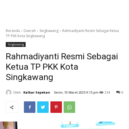
Beranda
Daerah
Singkawang
Rahmadiyanti Resmi Sebagai Ketua
TP PKK Kota Singkawang
Singkawang
Rahmadiyanti Resmi Sebagai
Ketua TP PKK Kota
Singkawang
Oleh :
Kalbar Sepekan
Senin, 10 Maret 2025 9:15 pm
214
0