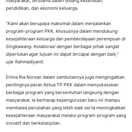
masyarakat, terutama dalam bidang kesehatan,
pendidikan, dan ekonomi keluarga.
“Kami akan berupaya maksimal dalam menjalankan
program-program PKK, khususnya dalam mendukung
kesejahteraan keluarga dan pemberdayaan perempuan di
Singkawang. Kolaborasi dengan berbagai pihak sangat
diperlukan agar tujuan ini dapat tercapai dengan baik,”
ujar Rahmadiyanti.
Erlina Ria Norsan dalam sambutannya juga mengingatkan
pentingnya peran Ketua TP PKK dalam menyukseskan
berbagai program yang bersentuhan langsung dengan
masyarakat. Ia berharap kepengurusan baru ini mampu
membawa perubahan yang lebih baik serta meningkatkan
kesejahteraan masyarakat melalui program-program yang
inovatif dan berkelanjutan.