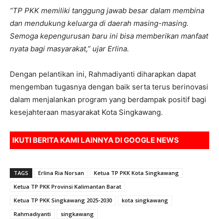
“TP PKK memiliki tanggung jawab besar dalam membina
dan mendukung keluarga di daerah masing-masing.
Semoga kepengurusan baru ini bisa memberikan manfaat
nyata bagi masyarakat,” ujar Erlina.
Dengan pelantikan ini, Rahmadiyanti diharapkan dapat
mengemban tugasnya dengan baik serta terus berinovasi
dalam menjalankan program yang berdampak positif bagi
kesejahteraan masyarakat Kota Singkawang.
IKUTI BERITA KAMI LAINNYA DI
GOOGLE NEWS
TAGS
Erlina Ria Norsan
Ketua TP PKK Kota Singkawang
Ketua TP PKK Provinsi Kalimantan Barat
Ketua TP PKK Singkawang 2025-2030
kota singkawang
Rahmadiyanti
singkawang