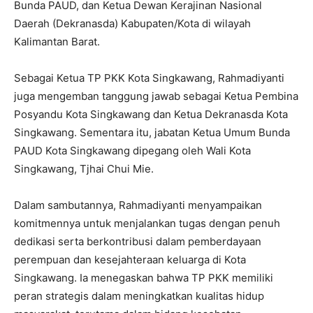
Bunda PAUD, dan Ketua Dewan Kerajinan Nasional
Daerah (Dekranasda) Kabupaten/Kota di wilayah
Kalimantan Barat.
Sebagai Ketua TP PKK Kota Singkawang, Rahmadiyanti
juga mengemban tanggung jawab sebagai Ketua Pembina
Posyandu Kota Singkawang dan Ketua Dekranasda Kota
Singkawang. Sementara itu, jabatan Ketua Umum Bunda
PAUD Kota Singkawang dipegang oleh Wali Kota
Singkawang, Tjhai Chui Mie.
Dalam sambutannya, Rahmadiyanti menyampaikan
komitmennya untuk menjalankan tugas dengan penuh
dedikasi serta berkontribusi dalam pemberdayaan
perempuan dan kesejahteraan keluarga di Kota
Singkawang. Ia menegaskan bahwa TP PKK memiliki
peran strategis dalam meningkatkan kualitas hidup