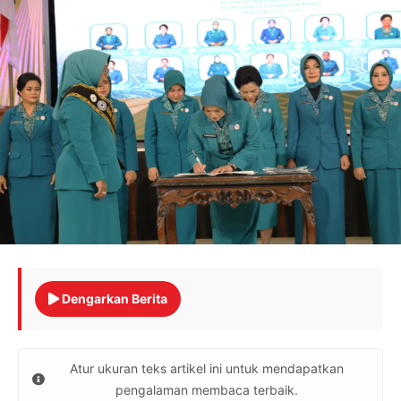
Dengarkan Berita
Atur ukuran teks artikel ini untuk mendapatkan
pengalaman membaca terbaik.