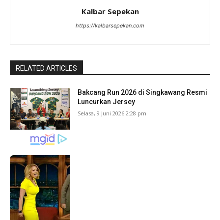
Kalbar Sepekan
https://kalbarsepekan.com
RELATED ARTICLES
Bakcang Run 2026 di Singkawang Resmi
Luncurkan Jersey
Selasa, 9 Juni 2026 2:28 pm