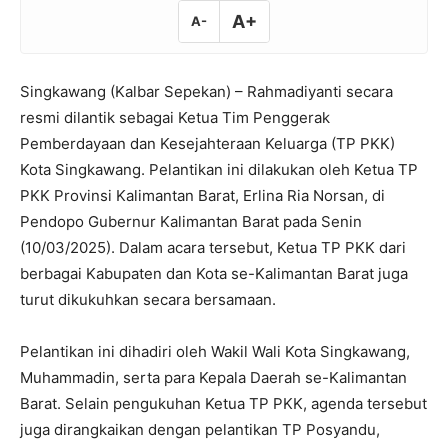
A+
A-
Singkawang (Kalbar Sepekan) – Rahmadiyanti secara
resmi dilantik sebagai Ketua Tim Penggerak
Pemberdayaan dan Kesejahteraan Keluarga (TP PKK)
Kota Singkawang. Pelantikan ini dilakukan oleh Ketua TP
PKK Provinsi Kalimantan Barat, Erlina Ria Norsan, di
Pendopo Gubernur Kalimantan Barat pada Senin
(10/03/2025). Dalam acara tersebut, Ketua TP PKK dari
berbagai Kabupaten dan Kota se-Kalimantan Barat juga
turut dikukuhkan secara bersamaan.
Pelantikan ini dihadiri oleh Wakil Wali Kota Singkawang,
Muhammadin, serta para Kepala Daerah se-Kalimantan
Barat. Selain pengukuhan Ketua TP PKK, agenda tersebut
juga dirangkaikan dengan pelantikan TP Posyandu,