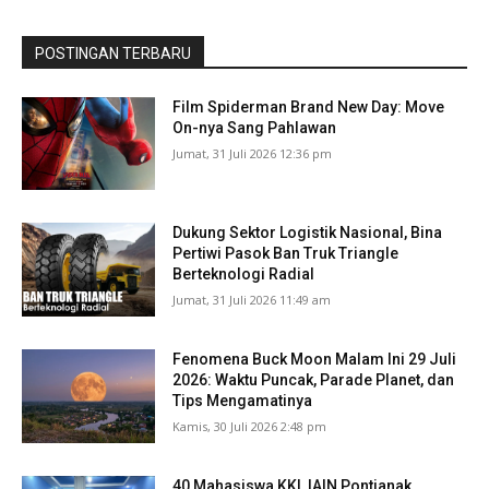
POSTINGAN TERBARU
Film Spiderman Brand New Day: Move
On-nya Sang Pahlawan
Jumat, 31 Juli 2026 12:36 pm
Dukung Sektor Logistik Nasional, Bina
Pertiwi Pasok Ban Truk Triangle
Berteknologi Radial
Jumat, 31 Juli 2026 11:49 am
Fenomena Buck Moon Malam Ini 29 Juli
2026: Waktu Puncak, Parade Planet, dan
Tips Mengamatinya
Kamis, 30 Juli 2026 2:48 pm
40 Mahasiswa KKL IAIN Pontianak