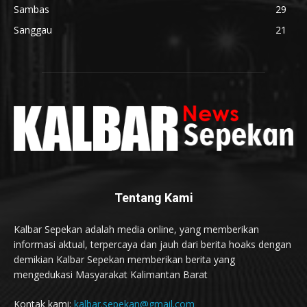
Sambas
29
Sanggau
21
Tentang Kami
Kalbar Sepekan adalah media online, yang memberikan
informasi aktual, terpercaya dan jauh dari berita hoaks dengan
demikian Kalbar Sepekan memberikan berita yang
mengedukasi Masyarakat Kalimantan Barat
Kontak kami:
kalbar.sepekan@gmail.com