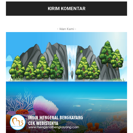
- Iklan Kami -