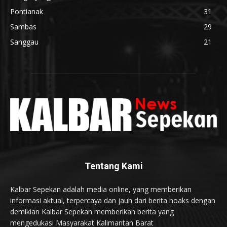
Pontianak
31
Sambas
29
Sanggau
21
Tentang Kami
Kalbar Sepekan adalah media online, yang memberikan
informasi aktual, terpercaya dan jauh dari berita hoaks dengan
demikian Kalbar Sepekan memberikan berita yang
mengedukasi Masyarakat Kalimantan Barat