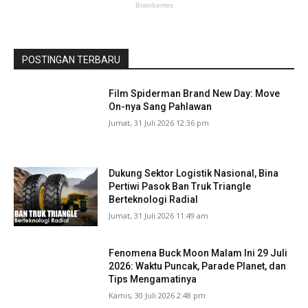
POSTINGAN TERBARU
Film Spiderman Brand New Day: Move
On-nya Sang Pahlawan
Jumat, 31 Juli 2026 12:36 pm
Dukung Sektor Logistik Nasional, Bina
Pertiwi Pasok Ban Truk Triangle
Berteknologi Radial
Jumat, 31 Juli 2026 11:49 am
Fenomena Buck Moon Malam Ini 29 Juli
2026: Waktu Puncak, Parade Planet, dan
Tips Mengamatinya
Kamis, 30 Juli 2026 2:48 pm