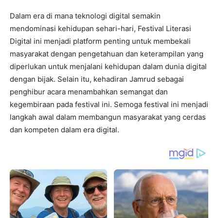
Dalam era di mana teknologi digital semakin
mendominasi kehidupan sehari-hari, Festival Literasi
Digital ini menjadi platform penting untuk membekali
masyarakat dengan pengetahuan dan keterampilan yang
diperlukan untuk menjalani kehidupan dalam dunia digital
dengan bijak. Selain itu, kehadiran Jamrud sebagai
penghibur acara menambahkan semangat dan
kegembiraan pada festival ini. Semoga festival ini menjadi
langkah awal dalam membangun masyarakat yang cerdas
dan kompeten dalam era digital.