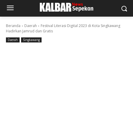
Beranda
Daerah
Festival Literasi Digital 2023 di Kota Singkawang
Hadirkan Jamrud dan Gratis
Daerah
Singkawang