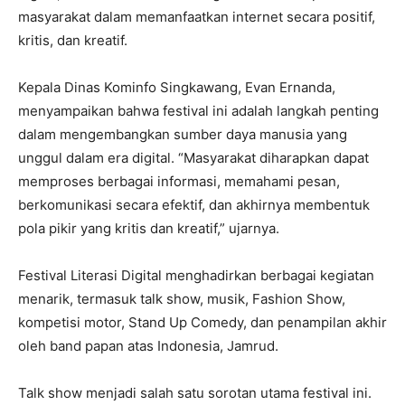
masyarakat dalam memanfaatkan internet secara positif,
kritis, dan kreatif.
Kepala Dinas Kominfo Singkawang, Evan Ernanda,
menyampaikan bahwa festival ini adalah langkah penting
dalam mengembangkan sumber daya manusia yang
unggul dalam era digital. “Masyarakat diharapkan dapat
memproses berbagai informasi, memahami pesan,
berkomunikasi secara efektif, dan akhirnya membentuk
pola pikir yang kritis dan kreatif,” ujarnya.
Festival Literasi Digital menghadirkan berbagai kegiatan
menarik, termasuk talk show, musik, Fashion Show,
kompetisi motor, Stand Up Comedy, dan penampilan akhir
oleh band papan atas Indonesia, Jamrud.
Talk show menjadi salah satu sorotan utama festival ini.