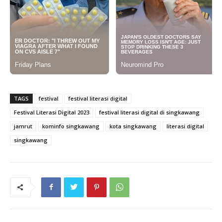
TAGS
festival
festival literasi digital
Festival Literasi Digital 2023
festival literasi digital di singkawang
jamrut
kominfo singkawang
kota singkawang
literasi digital
singkawang