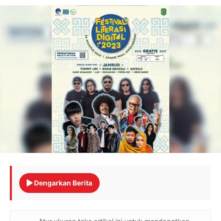
Dengarkan Berita