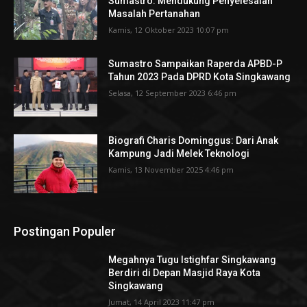
Sumastro: Mendukung Penyelesaian
Masalah Pertanahan
Kamis, 12 Oktober 2023 10:07 pm
Sumastro Sampaikan Raperda APBD-P
Tahun 2023 Pada DPRD Kota Singkawang
Selasa, 12 September 2023 6:46 pm
Biografi Charis Dominggus: Dari Anak
Kampung Jadi Melek Teknologi
Kamis, 13 November 2025 4:46 pm
Postingan Populer
Megahnya Tugu Istighfar Singkawang
Berdiri di Depan Masjid Raya Kota
Singkawang
Jumat, 14 April 2023 11:47 pm