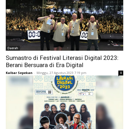
Daerah
Sumastro di Festival Literasi Digital 2023:
Berani Bersuara di Era Digital
Kalbar Sepekan
-
Minggu, 27 Agustus 2023 7:19 pm
0