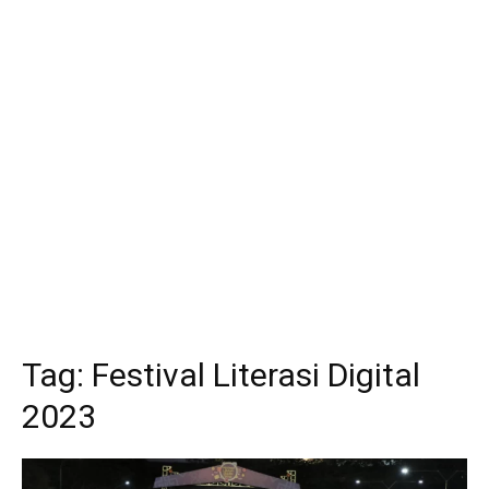
Tag:
Festival Literasi Digital
2023