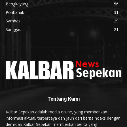
Bengkayang
56
Pontianak
31
Sambas
29
Sanggau
21
Tentang Kami
Kalbar Sepekan adalah media online, yang memberikan
informasi aktual, terpercaya dan jauh dari berita hoaks dengan
demikian Kalbar Sepekan memberikan berita yang