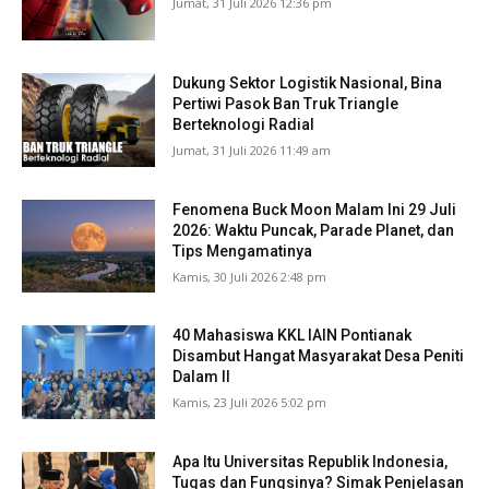
Jumat, 31 Juli 2026 12:36 pm
Dukung Sektor Logistik Nasional, Bina
Pertiwi Pasok Ban Truk Triangle
Berteknologi Radial
Jumat, 31 Juli 2026 11:49 am
Fenomena Buck Moon Malam Ini 29 Juli
2026: Waktu Puncak, Parade Planet, dan
Tips Mengamatinya
Kamis, 30 Juli 2026 2:48 pm
40 Mahasiswa KKL IAIN Pontianak
Disambut Hangat Masyarakat Desa Peniti
Dalam II
Kamis, 23 Juli 2026 5:02 pm
Apa Itu Universitas Republik Indonesia,
Tugas dan Fungsinya? Simak Penjelasan