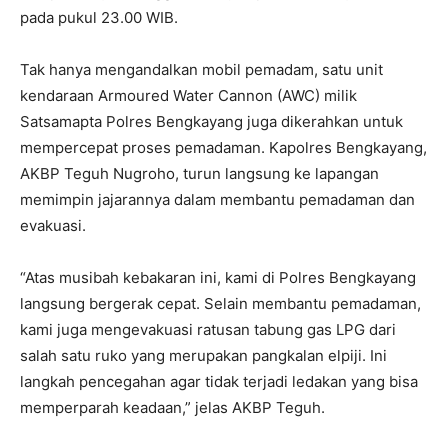
pada pukul 23.00 WIB.
Tak hanya mengandalkan mobil pemadam, satu unit
kendaraan Armoured Water Cannon (AWC) milik
Satsamapta Polres Bengkayang juga dikerahkan untuk
mempercepat proses pemadaman. Kapolres Bengkayang,
AKBP Teguh Nugroho, turun langsung ke lapangan
memimpin jajarannya dalam membantu pemadaman dan
evakuasi.
“Atas musibah kebakaran ini, kami di Polres Bengkayang
langsung bergerak cepat. Selain membantu pemadaman,
kami juga mengevakuasi ratusan tabung gas LPG dari
salah satu ruko yang merupakan pangkalan elpiji. Ini
langkah pencegahan agar tidak terjadi ledakan yang bisa
memperparah keadaan,” jelas AKBP Teguh.