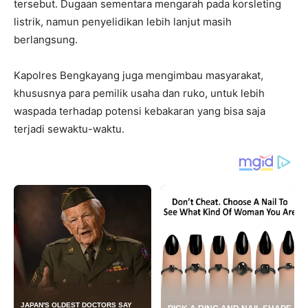
tersebut. Dugaan sementara mengarah pada korsleting
listrik, namun penyelidikan lebih lanjut masih
berlangsung.
Kapolres Bengkayang juga mengimbau masyarakat,
khususnya para pemilik usaha dan ruko, untuk lebih
waspada terhadap potensi kebakaran yang bisa saja
terjadi sewaktu-waktu.