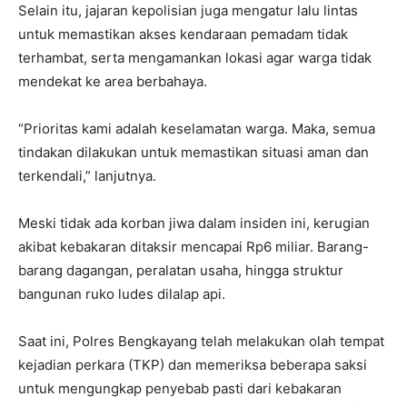
Selain itu, jajaran kepolisian juga mengatur lalu lintas
untuk memastikan akses kendaraan pemadam tidak
terhambat, serta mengamankan lokasi agar warga tidak
mendekat ke area berbahaya.
“Prioritas kami adalah keselamatan warga. Maka, semua
tindakan dilakukan untuk memastikan situasi aman dan
terkendali,” lanjutnya.
Meski tidak ada korban jiwa dalam insiden ini, kerugian
akibat kebakaran ditaksir mencapai Rp6 miliar. Barang-
barang dagangan, peralatan usaha, hingga struktur
bangunan ruko ludes dilalap api.
Saat ini, Polres Bengkayang telah melakukan olah tempat
kejadian perkara (TKP) dan memeriksa beberapa saksi
untuk mengungkap penyebab pasti dari kebakaran