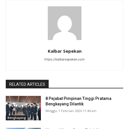
Kalbar Sepekan
https://kalbarsepekan.com
RELATED ARTICLES
8 Pejabat Pimpinan Tinggi Pratama
Bengkayang Dilantik
Minggu, 1 Februari 2026 11:44 am
Bengkayang