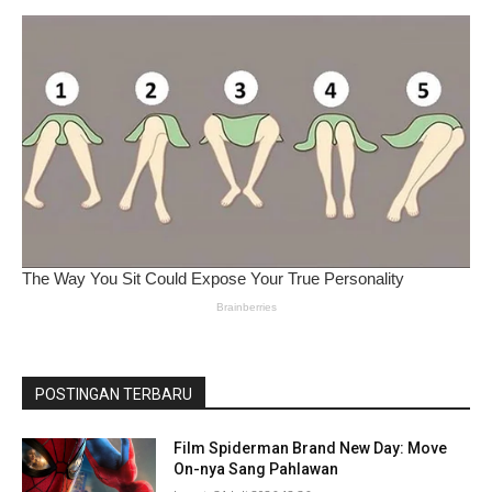
POSTINGAN TERBARU
Film Spiderman Brand New Day: Move
On-nya Sang Pahlawan