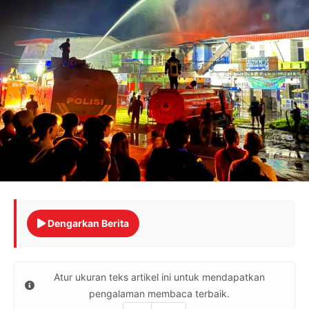
Dengarkan Berita
Atur ukuran teks artikel ini untuk mendapatkan
pengalaman membaca terbaik.