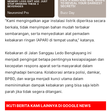
“Kami mengingatkan agar instalasi listrik diperiksa secara
berkala, tidak menyimpan bahan mudah terbakar
sembarangan, serta menyediakan alat pemadam
kebakaran ringan (APAR) di tempat usaha,” katanya.
Kebakaran di Jalan Sanggau Ledo Bengkayang ini
menjadi pengingat betapa pentingnya kesiapsiagaan dan
kecepatan respons aparat serta masyarakat dalam
menghadapi bencana. Kolaborasi antara polisi, damkar,
BPBD, dan warga menjadi kunci utama dalam
meminimalkan dampak kebakaran yang bisa saja lebih
parah jika tidak segera ditangani.
IKUTI BERITA KAMI LAINNYA DI
GOOGLE NEWS