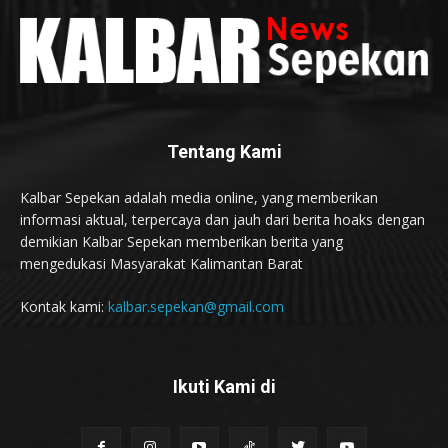
Tentang Kami
Kalbar Sepekan adalah media online, yang memberikan
informasi aktual, terpercaya dan jauh dari berita hoaks dengan
demikian Kalbar Sepekan memberikan berita yang
mengedukasi Masyarakat Kalimantan Barat
Kontak kami:
kalbar.sepekan@gmail.com
Ikuti Kami di