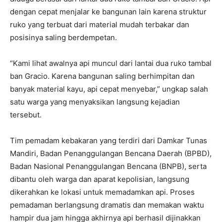
dengan cepat menjalar ke bangunan lain karena struktur
ruko yang terbuat dari material mudah terbakar dan
posisinya saling berdempetan.
“Kami lihat awalnya api muncul dari lantai dua ruko tambal
ban Gracio. Karena bangunan saling berhimpitan dan
banyak material kayu, api cepat menyebar,” ungkap salah
satu warga yang menyaksikan langsung kejadian
tersebut.
Tim pemadam kebakaran yang terdiri dari Damkar Tunas
Mandiri, Badan Penanggulangan Bencana Daerah (BPBD),
Badan Nasional Penanggulangan Bencana (BNPB), serta
dibantu oleh warga dan aparat kepolisian, langsung
dikerahkan ke lokasi untuk memadamkan api. Proses
pemadaman berlangsung dramatis dan memakan waktu
hampir dua jam hingga akhirnya api berhasil dijinakkan