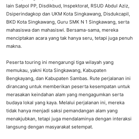
lain Satpol PP, Disdikbud, Inspektorat, RSUD Abdul Aziz,
Dsiperindagkop dan UKM Kota Singkawang, Disdukcapil,
BKD Kota Singkawang, Guru SMK N 1 Singkawang, serta
mahasiswa dan mahasiswi. Bersama-sama, mereka
menciptakan acara yang tak hanya seru, tetapi juga penuh
makna.
Peserta touring ini mengarungi tiga wilayah yang
memukau, yakni Kota Singkawang, Kabupaten
Bengkayang, dan Kabupaten Sambas. Rute perjalanan ini
dirancang untuk memberikan peserta kesempatan untuk
merasakan keindahan alam yang mengagumkan serta
budaya lokal yang kaya. Melalui perjalanan ini, mereka
tidak hanya menjadi saksi pemandangan alam yang
menakjubkan, tetapi juga mendalaminya dengan interaksi
langsung dengan masyarakat setempat.