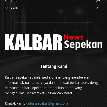
Sambas
29
Sanggau
21
Tentang Kami
Kalbar Sepekan adalah media online, yang memberikan
informasi aktual, terpercaya dan jauh dari berita hoaks dengan
demikian Kalbar Sepekan memberikan berita yang
mengedukasi Masyarakat Kalimantan Barat
Kontak kami:
kalbar.sepekan@gmail.com