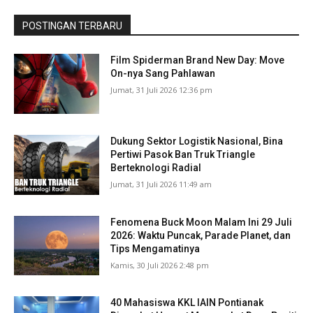
POSTINGAN TERBARU
Film Spiderman Brand New Day: Move
On-nya Sang Pahlawan
Jumat, 31 Juli 2026 12:36 pm
Dukung Sektor Logistik Nasional, Bina
Pertiwi Pasok Ban Truk Triangle
Berteknologi Radial
Jumat, 31 Juli 2026 11:49 am
Fenomena Buck Moon Malam Ini 29 Juli
2026: Waktu Puncak, Parade Planet, dan
Tips Mengamatinya
Kamis, 30 Juli 2026 2:48 pm
40 Mahasiswa KKL IAIN Pontianak