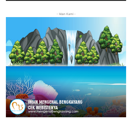
- Iklan Kami -