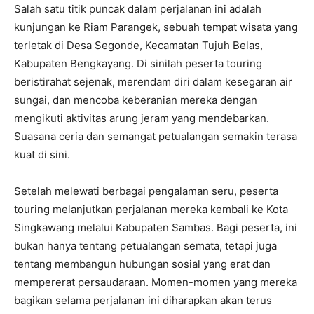
Salah satu titik puncak dalam perjalanan ini adalah
kunjungan ke Riam Parangek, sebuah tempat wisata yang
terletak di Desa Segonde, Kecamatan Tujuh Belas,
Kabupaten Bengkayang. Di sinilah peserta touring
beristirahat sejenak, merendam diri dalam kesegaran air
sungai, dan mencoba keberanian mereka dengan
mengikuti aktivitas arung jeram yang mendebarkan.
Suasana ceria dan semangat petualangan semakin terasa
kuat di sini.
Setelah melewati berbagai pengalaman seru, peserta
touring melanjutkan perjalanan mereka kembali ke Kota
Singkawang melalui Kabupaten Sambas. Bagi peserta, ini
bukan hanya tentang petualangan semata, tetapi juga
tentang membangun hubungan sosial yang erat dan
mempererat persaudaraan. Momen-momen yang mereka
bagikan selama perjalanan ini diharapkan akan terus