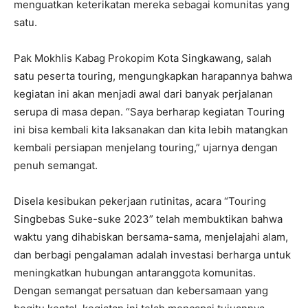
menguatkan keterikatan mereka sebagai komunitas yang
satu.
Pak Mokhlis Kabag Prokopim Kota Singkawang, salah
satu peserta touring, mengungkapkan harapannya bahwa
kegiatan ini akan menjadi awal dari banyak perjalanan
serupa di masa depan. “Saya berharap kegiatan Touring
ini bisa kembali kita laksanakan dan kita lebih matangkan
kembali persiapan menjelang touring,” ujarnya dengan
penuh semangat.
Disela kesibukan pekerjaan rutinitas, acara “Touring
Singbebas Suke-suke 2023” telah membuktikan bahwa
waktu yang dihabiskan bersama-sama, menjelajahi alam,
dan berbagi pengalaman adalah investasi berharga untuk
meningkatkan hubungan antaranggota komunitas.
Dengan semangat persatuan dan kebersamaan yang