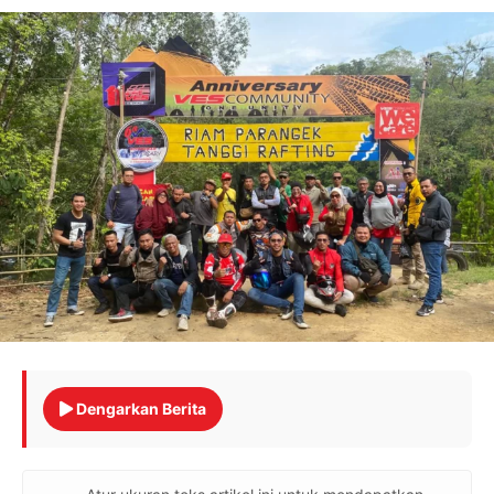
Dengarkan Berita