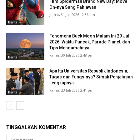
Film Spiderman Brand New Day: Move
On-nya Sang Pahlawan
Jumat, 31 Juli 2026 12:36 pm
Berita
Fenomena Buck Moon Malam Ini 29 Juli
2026: Waktu Puncak, Parade Planet, dan
Tips Mengamatinya
Kamis, 30 Juli 2026 2:48 pm
Berita
Apa Itu Universitas Republik Indonesia,
Tugas dan Fungsinya? Simak Penjelasan
Lengkapnya
Kamis, 23 Juli 2026 2:41 pm
Berita
TINGGALKAN KOMENTAR