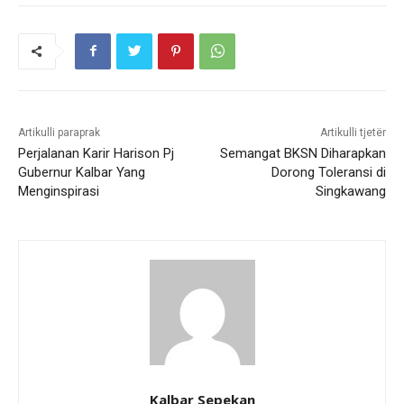
Artikulli paraprak
Artikulli tjetër
Perjalanan Karir Harison Pj
Semangat BKSN Diharapkan
Gubernur Kalbar Yang
Dorong Toleransi di
Menginspirasi
Singkawang
Kalbar Sepekan