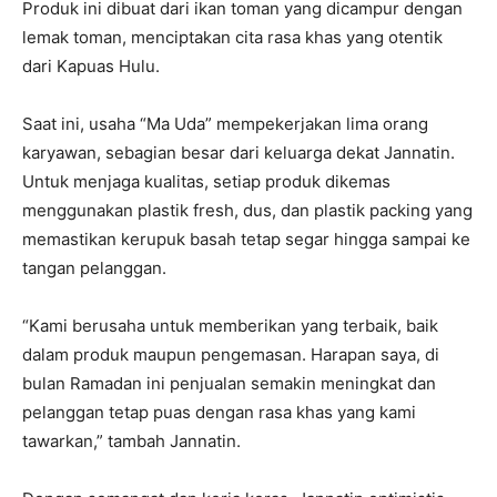
Produk ini dibuat dari ikan toman yang dicampur dengan
lemak toman, menciptakan cita rasa khas yang otentik
dari Kapuas Hulu.
Saat ini, usaha “Ma Uda” mempekerjakan lima orang
karyawan, sebagian besar dari keluarga dekat Jannatin.
Untuk menjaga kualitas, setiap produk dikemas
menggunakan plastik fresh, dus, dan plastik packing yang
memastikan kerupuk basah tetap segar hingga sampai ke
tangan pelanggan.
“Kami berusaha untuk memberikan yang terbaik, baik
dalam produk maupun pengemasan. Harapan saya, di
bulan Ramadan ini penjualan semakin meningkat dan
pelanggan tetap puas dengan rasa khas yang kami
tawarkan,” tambah Jannatin.