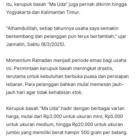
itu, kerupuk basah “Ma Uda” juga pernah dikirim hingga
Yogyakarta dan Kalimantan Timur.
“Alhamdulillah, setiap tahunnya usaha saya semakin
berkembang dan pelanggan pun terus bertambah,” ujar
Jannatin, Sabtu (8/3/2025).
Momentum Ramadan menjadi periode emas bagi usaha
ini. Permintaan kerupuk basah meningkat drastis,
terutama untuk kebutuhan berbuka puasa dan persiapan
lebaran. Para pelanggan bahkan mulai memesan jauh-
jauh hari agar tidak kehabisan stok.
Kerupuk basah “Ma Uda” hadir dengan berbagai varian
harga, mulai dari Rp3.000 untuk ukuran mini, Rp5.000
untuk ukuran medium, hingga Rp20.000 untuk ukuran
jumbo yang memiliki berat hampir 500 gram per batang.