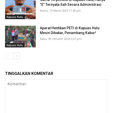
“E” Ternyata Sah Secara Administrasi
Kamis, 13 Maret 2025 11:42 pm
Kapuas Hulu
Aparat Hentikan PETI di Kapuas Hulu:
Mesin Dibakar, Penambang Kabur!
Rabu, 30 Oktober 2024 3:07 pm
Kapuas Hulu
TINGGALKAN KOMENTAR