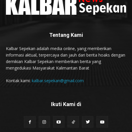
Tentang Kami
Kalbar Sepekan adalah media online, yang memberikan
informasi aktual, terpercaya dan jauh dari berita hoaks dengan
demikian Kalbar Sepekan memberikan berita yang
mengedukasi Masyarakat Kalimantan Barat
Kontak kami:
kalbar.sepekan@gmail.com
Ikuti Kami di