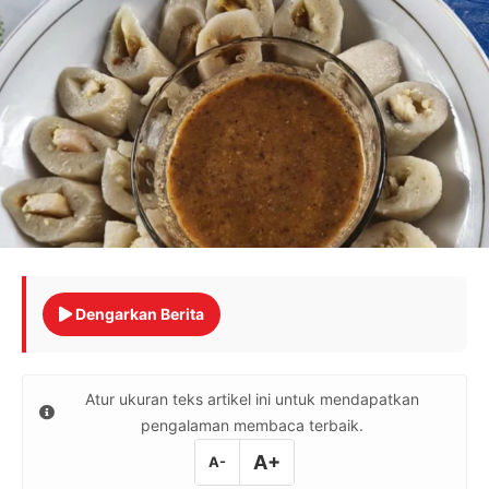
Dengarkan Berita
Atur ukuran teks artikel ini untuk mendapatkan
pengalaman membaca terbaik.
A+
A-