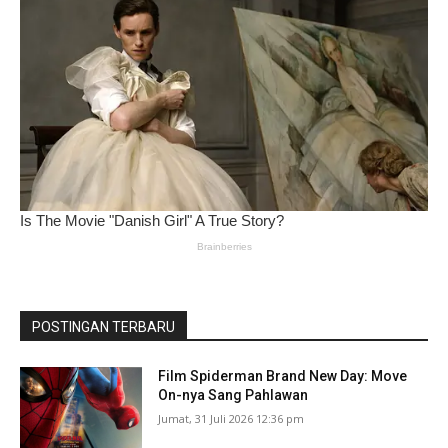
POSTINGAN TERBARU
Film Spiderman Brand New Day: Move
On-nya Sang Pahlawan
Jumat, 31 Juli 2026 12:36 pm