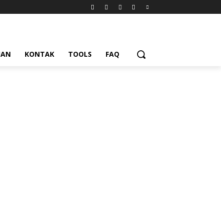
UAN
KONTAK
TOOLS
FAQ