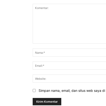
Komentar:
Simpan nama, email, dan situs web saya di b