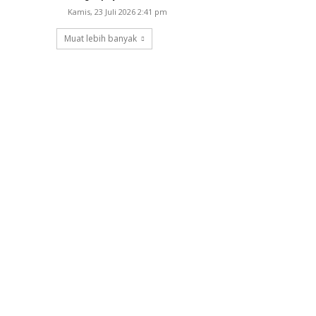
Kamis, 23 Juli 2026 2:41 pm
Muat lebih banyak