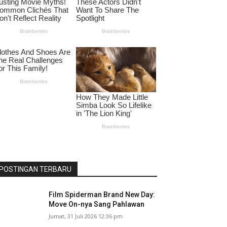
POSTINGAN TERBARU
Film Spiderman Brand New Day:
Move On-nya Sang Pahlawan
Jumat, 31 Juli 2026 12:36 pm