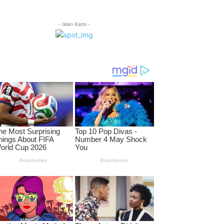
- Iklan Kami -