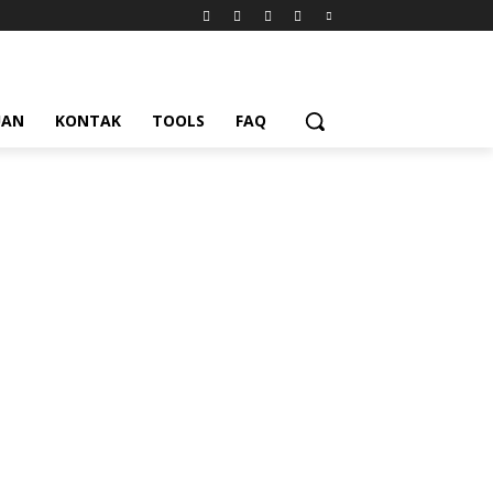
UAN
KONTAK
TOOLS
FAQ