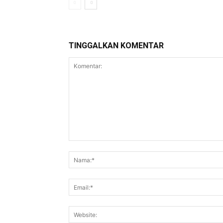
TINGGALKAN KOMENTAR
Komentar: