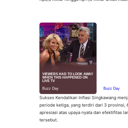
Sukses Kendalikan Inflasi Singkawang menjad
periode ketiga, yang terdiri dari 3 provinsi
apresiasi atas upaya nyata dan efektifitas 
tersebut.