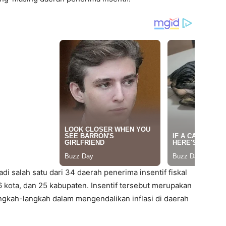
i salah satu dari 34 daerah penerima insentif fiskal
, 6 kota, dan 25 kabupaten. Insentif tersebut merupakan
langkah-langkah dalam mengendalikan inflasi di daerah