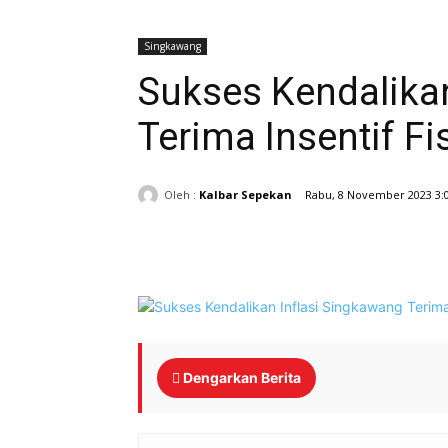
Singkawang
Sukses Kendalika
Terima Insentif Fis
Oleh :
Kalbar Sepekan
Rabu, 8 November 2023 3:
Bagikan
Dengarkan Berita