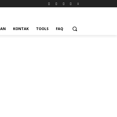
UAN
KONTAK
TOOLS
FAQ