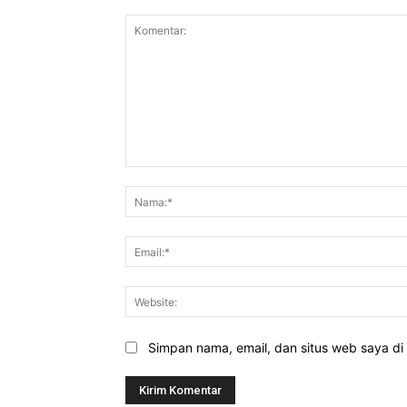
Komentar:
Simpan nama, email, dan situs web saya di b