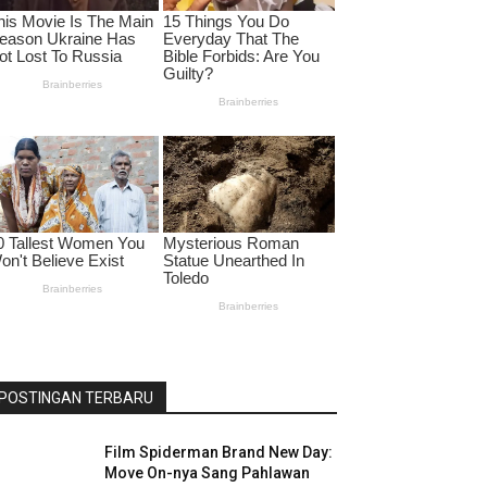
POSTINGAN TERBARU
Film Spiderman Brand New Day:
Move On-nya Sang Pahlawan