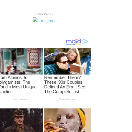
- Iklan Kami -