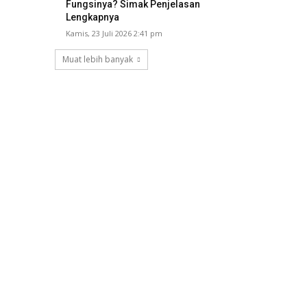
Fungsinya? Simak Penjelasan
Lengkapnya
Kamis, 23 Juli 2026 2:41 pm
Muat lebih banyak