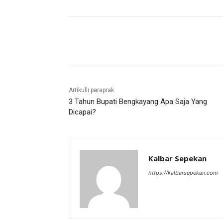
Bagikan
Artikulli paraprak
3 Tahun Bupati Bengkayang Apa Saja Yang
Dicapai?
Kalbar Sepekan
https://kalbarsepekan.com