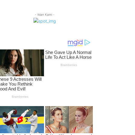
- Iklan Kami -