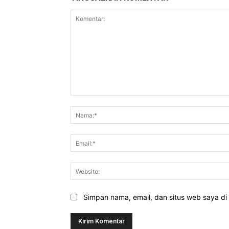
Komentar:
Simpan nama, email, dan situs web saya di b