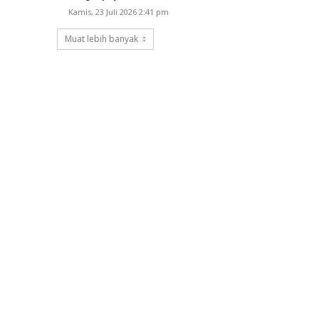
Kamis, 23 Juli 2026 2:41 pm
Muat lebih banyak