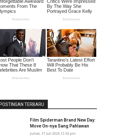
POSTINGAN TERBARU
Film Spiderman Brand New Day:
Move On-nya Sang Pahlawan
Jumat, 31 Juli 2026 12:36 pm