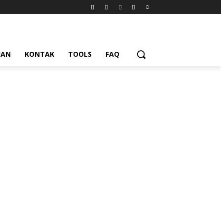
UAN
KONTAK
TOOLS
FAQ