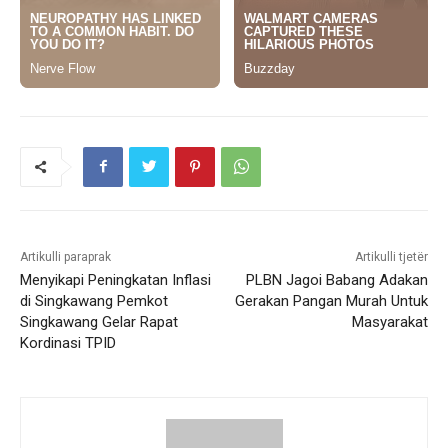
Artikulli paraprak
Artikulli tjetër
Menyikapi Peningkatan Inflasi
PLBN Jagoi Babang Adakan
di Singkawang Pemkot
Gerakan Pangan Murah Untuk
Singkawang Gelar Rapat
Masyarakat
Kordinasi TPID