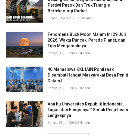
Pertiwi Pasok Ban Truk Triangle
Berteknologi Radial
Jumat, 31 Juli 2026 11:49 am
Fenomena Buck Moon Malam Ini 29 Juli
2026: Waktu Puncak, Parade Planet, dan
Tips Mengamatinya
Kamis, 30 Juli 2026 2:48 pm
40 Mahasiswa KKL IAIN Pontianak
Disambut Hangat Masyarakat Desa Peniti
Dalam II
Kamis, 23 Juli 2026 5:02 pm
Apa Itu Universitas Republik Indonesia,
Tugas dan Fungsinya? Simak Penjelasan
Lengkapnya
Kamis, 23 Juli 2026 2:41 pm