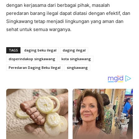
dengan kerjasama dari berbagai pihak, masalah
peredaran barang ilegal dapat diatasi dengan efektif, dan
Singkawang tetap menjadi lingkungan yang aman dan
sehat untuk semua warganya.
TAGS
daging beku ilegal
daging ilegal
disperindakop singkawang
kota singkawang
Peredaran Daging Beku Ilegal
singkawang