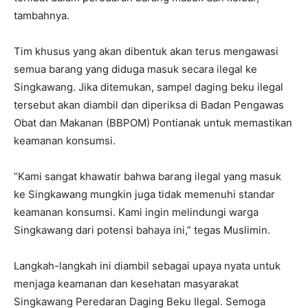
tambahnya.
Tim khusus yang akan dibentuk akan terus mengawasi
semua barang yang diduga masuk secara ilegal ke
Singkawang. Jika ditemukan, sampel daging beku ilegal
tersebut akan diambil dan diperiksa di Badan Pengawas
Obat dan Makanan (BBPOM) Pontianak untuk memastikan
keamanan konsumsi.
“Kami sangat khawatir bahwa barang ilegal yang masuk
ke Singkawang mungkin juga tidak memenuhi standar
keamanan konsumsi. Kami ingin melindungi warga
Singkawang dari potensi bahaya ini,” tegas Muslimin.
Langkah-langkah ini diambil sebagai upaya nyata untuk
menjaga keamanan dan kesehatan masyarakat
Singkawang Peredaran Daging Beku Ilegal. Semoga