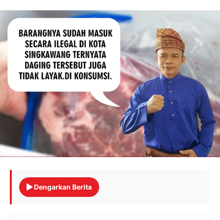
Dengarkan Berita