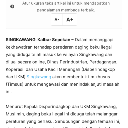
Atur ukuran teks artikel ini untuk mendapatkan
pengalaman membaca terbaik.
A+
A-
SINGKAWANG, Kalbar Sepekan
– Dalam menanggapi
kekhawatiran terhadap peredaran daging beku ilegal
yang diduga telah masuk ke wilayah Singkawang dan
dijual secara online, Dinas Perindustrian, Perdagangan,
Koperasi, dan Usaha Kecil Menengah (Disperindagkop
dan UKM)
Singkawang
akan membentuk tim khusus
(Timsus) untuk mengawasi dan menindaklanjuti masalah
ini.
Menurut Kepala Disperindagkop dan UKM Singkawang,
Muslimin, daging beku ilegal ini diduga telah melanggar
peraturan yang berlaku. Sehubungan dengan temuan ini,