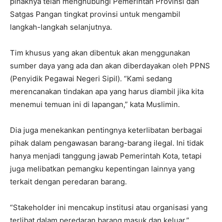
pihaknya telah menghubungi Pemerintah Provinsi dan
Satgas Pangan tingkat provinsi untuk mengambil
langkah-langkah selanjutnya.
Tim khusus yang akan dibentuk akan menggunakan
sumber daya yang ada dan akan diberdayakan oleh PPNS
(Penyidik Pegawai Negeri Sipil). “Kami sedang
merencanakan tindakan apa yang harus diambil jika kita
menemui temuan ini di lapangan,” kata Muslimin.
Dia juga menekankan pentingnya keterlibatan berbagai
pihak dalam pengawasan barang-barang ilegal. Ini tidak
hanya menjadi tanggung jawab Pemerintah Kota, tetapi
juga melibatkan pemangku kepentingan lainnya yang
terkait dengan peredaran barang.
“Stakeholder ini mencakup institusi atau organisasi yang
terlibat dalam peredaran barang masuk dan keluar,”