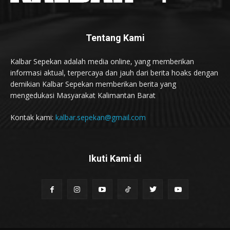
Tentang Kami
Kalbar Sepekan adalah media online, yang memberikan
informasi aktual, terpercaya dan jauh dari berita hoaks dengan
demikian Kalbar Sepekan memberikan berita yang
mengedukasi Masyarakat Kalimantan Barat
Kontak kami:
kalbar.sepekan@gmail.com
Ikuti Kami di