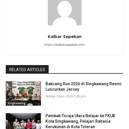
Kalbar Sepekan
https://kalbarsepekan.com
RELATED ARTICLES
Bakcang Run 2026 di Singkawang Resmi
Luncurkan Jersey
Selasa, 9 Juni 2026 2:28 pm
Singkawang
Pemkab Toraja Utara Belajar ke FKUB
Kota Singkawang, Pelajari Rahasia
Kerukunan di Kota Toleran