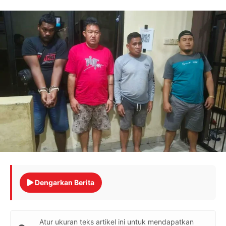
Dengarkan Berita
Atur ukuran teks artikel ini untuk mendapatkan