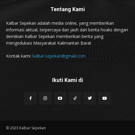
Tentang Kami
Kalbar Sepekan adalah media online, yang memberikan
informasi aktual, terpercaya dan jauh dari berita hoaks dengan
demikian Kalbar Sepekan memberikan berita yang
mengedukasi Masyarakat Kalimantan Barat
Kontak kami:
kalbar.sepekan@gmail.com
Ikuti Kami di
© 2023 Kalbar Sepekan