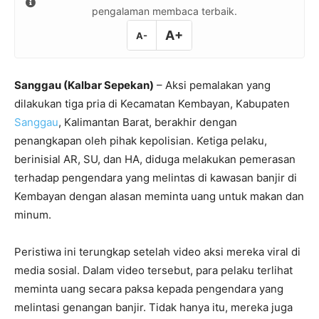
pengalaman membaca terbaik.
A+
A-
Sanggau (Kalbar Sepekan)
– Aksi pemalakan yang
dilakukan tiga pria di Kecamatan Kembayan, Kabupaten
Sanggau
, Kalimantan Barat, berakhir dengan
penangkapan oleh pihak kepolisian. Ketiga pelaku,
berinisial AR, SU, dan HA, diduga melakukan pemerasan
terhadap pengendara yang melintas di kawasan banjir di
Kembayan dengan alasan meminta uang untuk makan dan
minum.
Peristiwa ini terungkap setelah video aksi mereka viral di
media sosial. Dalam video tersebut, para pelaku terlihat
meminta uang secara paksa kepada pengendara yang
melintasi genangan banjir. Tidak hanya itu, mereka juga