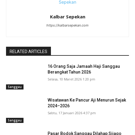
Kalbar Sepekan
https://kalbarsepekan.com
RELATED ARTICLES
16 Orang Saja Jamaah Haji Sanggau
Berangkat Tahun 2026
Selasa, 10 Maret 2026 1:20 pm
Sanggau
Wisatawan Ke Pancur Aji Menurun Sejak
2024–2026
Sabtu, 17 Januari 2026 4:37 pm
Sanggau
Pasar Bodok Sanggau Dilahap Sijago