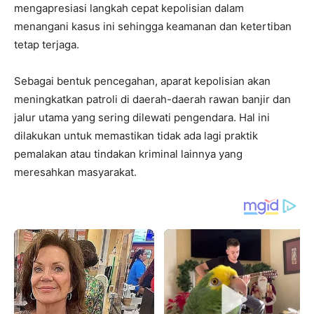
mengapresiasi langkah cepat kepolisian dalam
menangani kasus ini sehingga keamanan dan ketertiban
tetap terjaga.
Sebagai bentuk pencegahan, aparat kepolisian akan
meningkatkan patroli di daerah-daerah rawan banjir dan
jalur utama yang sering dilewati pengendara. Hal ini
dilakukan untuk memastikan tidak ada lagi praktik
pemalakan atau tindakan kriminal lainnya yang
meresahkan masyarakat.