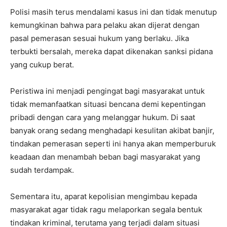
Polisi masih terus mendalami kasus ini dan tidak menutup
kemungkinan bahwa para pelaku akan dijerat dengan
pasal pemerasan sesuai hukum yang berlaku. Jika
terbukti bersalah, mereka dapat dikenakan sanksi pidana
yang cukup berat.
Peristiwa ini menjadi pengingat bagi masyarakat untuk
tidak memanfaatkan situasi bencana demi kepentingan
pribadi dengan cara yang melanggar hukum. Di saat
banyak orang sedang menghadapi kesulitan akibat banjir,
tindakan pemerasan seperti ini hanya akan memperburuk
keadaan dan menambah beban bagi masyarakat yang
sudah terdampak.
Sementara itu, aparat kepolisian mengimbau kepada
masyarakat agar tidak ragu melaporkan segala bentuk
tindakan kriminal, terutama yang terjadi dalam situasi