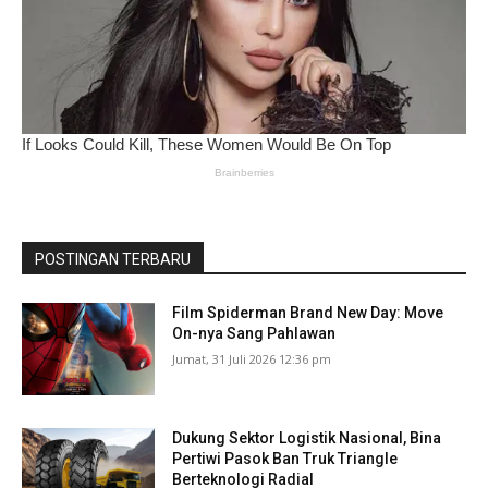
POSTINGAN TERBARU
Film Spiderman Brand New Day: Move
On-nya Sang Pahlawan
Jumat, 31 Juli 2026 12:36 pm
Dukung Sektor Logistik Nasional, Bina
Pertiwi Pasok Ban Truk Triangle
Berteknologi Radial