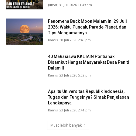
Jumat, 31 Juli 2026 11:49 am
Fenomena Buck Moon Malam Ini 29 Juli
2026: Waktu Puncak, Parade Planet, dan
Tips Mengamatinya
Kamis, 30 Juli 2026 2:48 pm
40 Mahasiswa KKL IAIN Pontianak
Disambut Hangat Masyarakat Desa Peniti
Dalam II
Kamis, 23 Juli 2026 5:02 pm
Apa Itu Universitas Republik Indonesia,
Tugas dan Fungsinya? Simak Penjelasan
Lengkapnya
Kamis, 23 Juli 2026 2:41 pm
Muat lebih banyak