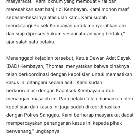
masyarakat. “Kami oknum yang membuat viral dan
meresahkan saat banjir di Kembayan. Kami mohon maaf
sebesar-besarnya atas ulah kami. Kami sudah
mendatangi Polsek Kembayan untuk menyerahkan diri
dan siap diproses hukum sesuai aturan yang berlaku,”
ujar salah satu pelaku.
Menanggapi kejadian tersebut, Ketua Dewan Adat Dayak
(DAD) Kembayan, Thomas, menyatakan bahwa pihaknya
telah berkoordinasi dengan kepolisian untuk memastikan
kasus ini ditangani secara adil. “Kami sudah
berkoordinasi dengan Kapolsek Kembayan untuk
menangani masalah ini. Para pelaku telah diamankan oleh
kepolisian dan kasus ini juga sudah dikoordinasikan
dengan Polres Sanggau. Kami berharap masyarakat dapat
mempercayakan penanganan kasus ini kepada pihak
berwenang,” ungkapnya.