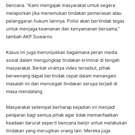
bencana. “Kami mengajak masyarakat untuk segera
melaporkan jika menemukan tindakan pemerasan atau
pelanggaran hukum lainnya. Polisi akan bertindak tegas
untuk menjaga keamanan dan kenyamanan bersama,”
tambah AKP Suwarno.
Kasus ini juga menunjukkan bagaimana peran media
sosial dalam mengungkap tindakan kriminal di tengah
masyarakat. Berkat viralnya video tersebut, pihak
berwenang dapat bertindak cepat dalam menangani
masalah ini dan mencegah tindakan serupa terjadi di
masa mendatang.
Masyarakat setempat berharap kejadian ini menjadi
pelajaran bagi semua pihak agar tidak memanfaatkan
keadaan darurat seperti bencana banjir untuk melakukan
tindakan yang merugikan orang lain. Mereka juga