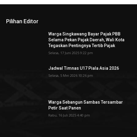
Pilihan Editor
Warga Singkawang Bayar Pajak PBB
Selama Pekan Pajak Daerah, Wali Kota
Tegaskan Pentingnya Tertib Pajak
Selasa, 17 Juni 2025 9:22 pm
Jadwal Timnas U17 Piala Asia 2026
Selasa, 5 Mei 2026 10:26 pm
Warga Sebangun Sambas Tersambar
Petir Saat Panen
Rabu, 16 Juli 2025 4:40 pm