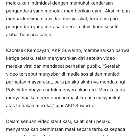
melakukan intimidasi dengan memukul kendaraan
pengendara yang menolak memberikan uang. Aksi ini pun
menuai kecaman luas dari masyarakat, terutama para
pengendara yang merasa diperas dalam kondisi sulit
akibat bencana banjir.
Kapolsek Kembayan, AKP Suwarno, membenarkan bahwa
ketiga pelaku telah menyerahkan diri setelah video
mereka viral dan mendapat perhatian publik. “Setelah
video tersebut menyebar di media sosial dan menjadi
perhatian masyarakat, para pelaku akhirnya mendatangi
Polsek Kembayan untuk menyerahkan diri. Mereka juga
menyampaikan permohonan maaf kepada masyarakat
atas tindakan mereka,” ujar AKP Suwarno.
Dalam sebuah video klarifikasi, salah satu pelaku
menyampaikan permintaan maaf secara terbuka kepada