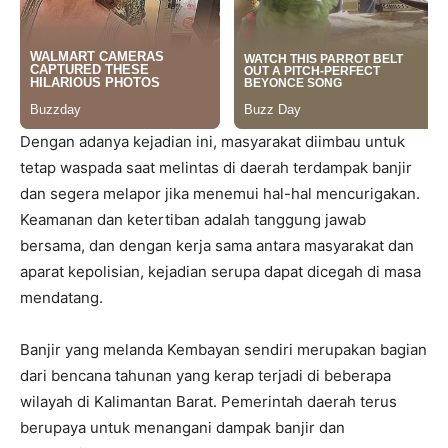
Dengan adanya kejadian ini, masyarakat diimbau untuk
tetap waspada saat melintas di daerah terdampak banjir
dan segera melapor jika menemui hal-hal mencurigakan.
Keamanan dan ketertiban adalah tanggung jawab
bersama, dan dengan kerja sama antara masyarakat dan
aparat kepolisian, kejadian serupa dapat dicegah di masa
mendatang.
Banjir yang melanda Kembayan sendiri merupakan bagian
dari bencana tahunan yang kerap terjadi di beberapa
wilayah di Kalimantan Barat. Pemerintah daerah terus
berupaya untuk menangani dampak banjir dan