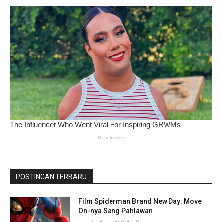
POSTINGAN TERBARU
Film Spiderman Brand New Day: Move
On-nya Sang Pahlawan