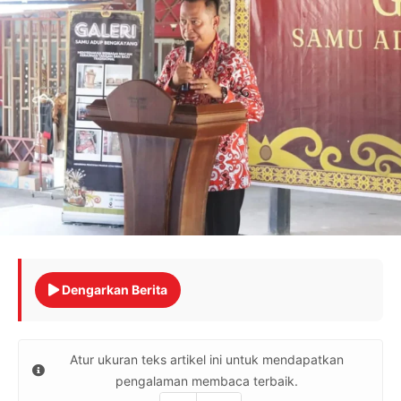
Dengarkan Berita
Atur ukuran teks artikel ini untuk mendapatkan
pengalaman membaca terbaik.