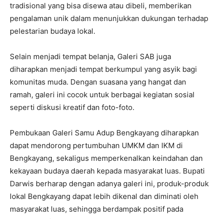
tradisional yang bisa disewa atau dibeli, memberikan
pengalaman unik dalam menunjukkan dukungan terhadap
pelestarian budaya lokal.
Selain menjadi tempat belanja, Galeri SAB juga
diharapkan menjadi tempat berkumpul yang asyik bagi
komunitas muda. Dengan suasana yang hangat dan
ramah, galeri ini cocok untuk berbagai kegiatan sosial
seperti diskusi kreatif dan foto-foto.
Pembukaan Galeri Samu Adup Bengkayang diharapkan
dapat mendorong pertumbuhan UMKM dan IKM di
Bengkayang, sekaligus memperkenalkan keindahan dan
kekayaan budaya daerah kepada masyarakat luas. Bupati
Darwis berharap dengan adanya galeri ini, produk-produk
lokal Bengkayang dapat lebih dikenal dan diminati oleh
masyarakat luas, sehingga berdampak positif pada