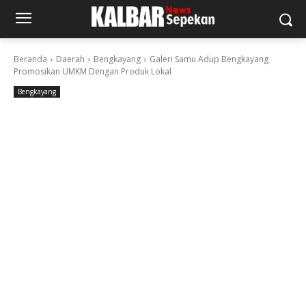
Beranda
Daerah
Bengkayang
Galeri Samu Adup Bengkayang
Promosikan UMKM Dengan Produk Lokal
Bengkayang