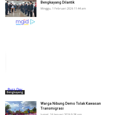
Bengkayang Dilantik
Minggu, 1 Februari 2026 11:44 am
Bengkayang
Warga Nibung Demo Tolak Kawasan
Transmigrasi
Jumat, 16 Januari 2026 9:58 pm