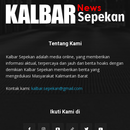
Tentang Kami
Kalbar Sepekan adalah media online, yang memberikan
informasi aktual, terpercaya dan jauh dari berita hoaks dengan
demikian Kalbar Sepekan memberikan berita yang
mengedukasi Masyarakat Kalimantan Barat
Kontak kami:
kalbar.sepekan@gmail.com
Ikuti Kami di