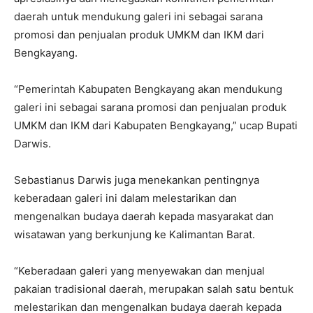
daerah untuk mendukung galeri ini sebagai sarana
promosi dan penjualan produk UMKM dan IKM dari
Bengkayang.
“Pemerintah Kabupaten Bengkayang akan mendukung
galeri ini sebagai sarana promosi dan penjualan produk
UMKM dan IKM dari Kabupaten Bengkayang,” ucap Bupati
Darwis.
Sebastianus Darwis juga menekankan pentingnya
keberadaan galeri ini dalam melestarikan dan
mengenalkan budaya daerah kepada masyarakat dan
wisatawan yang berkunjung ke Kalimantan Barat.
“Keberadaan galeri yang menyewakan dan menjual
pakaian tradisional daerah, merupakan salah satu bentuk
melestarikan dan mengenalkan budaya daerah kepada