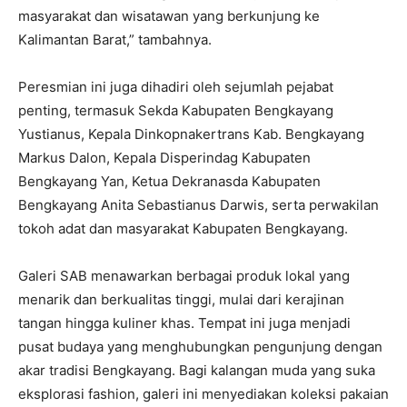
masyarakat dan wisatawan yang berkunjung ke
Kalimantan Barat,” tambahnya.
Peresmian ini juga dihadiri oleh sejumlah pejabat
penting, termasuk Sekda Kabupaten Bengkayang
Yustianus, Kepala Dinkopnakertrans Kab. Bengkayang
Markus Dalon, Kepala Disperindag Kabupaten
Bengkayang Yan, Ketua Dekranasda Kabupaten
Bengkayang Anita Sebastianus Darwis, serta perwakilan
tokoh adat dan masyarakat Kabupaten Bengkayang.
Galeri SAB menawarkan berbagai produk lokal yang
menarik dan berkualitas tinggi, mulai dari kerajinan
tangan hingga kuliner khas. Tempat ini juga menjadi
pusat budaya yang menghubungkan pengunjung dengan
akar tradisi Bengkayang. Bagi kalangan muda yang suka
eksplorasi fashion, galeri ini menyediakan koleksi pakaian