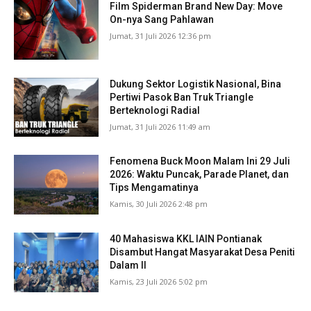
Film Spiderman Brand New Day: Move
On-nya Sang Pahlawan
Jumat, 31 Juli 2026 12:36 pm
Dukung Sektor Logistik Nasional, Bina
Pertiwi Pasok Ban Truk Triangle
Berteknologi Radial
Jumat, 31 Juli 2026 11:49 am
Fenomena Buck Moon Malam Ini 29 Juli
2026: Waktu Puncak, Parade Planet, dan
Tips Mengamatinya
Kamis, 30 Juli 2026 2:48 pm
40 Mahasiswa KKL IAIN Pontianak
Disambut Hangat Masyarakat Desa Peniti
Dalam II
Kamis, 23 Juli 2026 5:02 pm