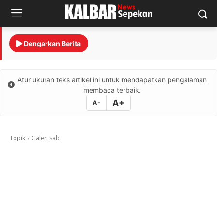
Dengarkan Berita
Atur ukuran teks artikel ini untuk mendapatkan pengalaman
membaca terbaik.
A+
A-
Topik
Galeri sab