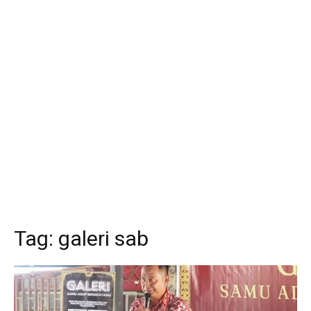
Tag:
galeri sab