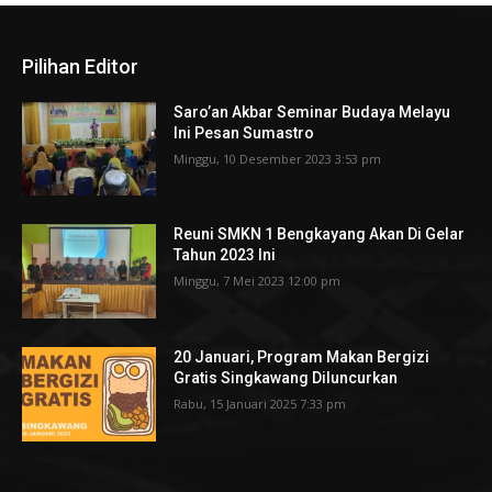
Pilihan Editor
Saro’an Akbar Seminar Budaya Melayu
Ini Pesan Sumastro
Minggu, 10 Desember 2023 3:53 pm
Reuni SMKN 1 Bengkayang Akan Di Gelar
Tahun 2023 Ini
Minggu, 7 Mei 2023 12:00 pm
20 Januari, Program Makan Bergizi
Gratis Singkawang Diluncurkan
Rabu, 15 Januari 2025 7:33 pm