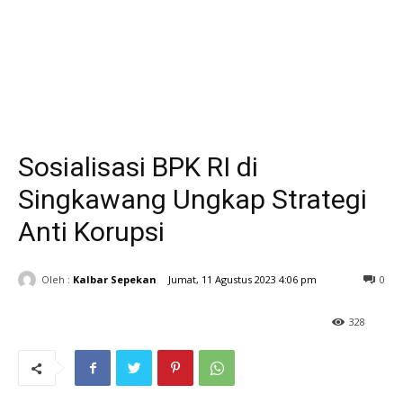
Sosialisasi BPK RI di
Singkawang Ungkap Strategi
Anti Korupsi
Oleh :
Kalbar Sepekan
Jumat, 11 Agustus 2023 4:06 pm
0
328