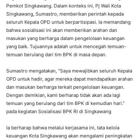
Pemkot Singkawang. Dalam konteks ini, Pj Wali Kota
Singkawang, Sumastro, memberikan perintah kepada
seluruh Kepala OPD untuk berpartisipasi. Ia memandang
bahwa sosialisasi ini akan memberikan arahan dan
masukan yang berharga dalam pengelolaan keuangan
yang baik. Tujuannya adalah untuk mencegah temuan-
temuan berulang dari tim BPK di masa depan.
Sumastro mengatakan, “Saya mewajibkan seluruh Kepala
OPD untuk hadir, agar mereka dapat mendapatkan arahan
dan masukan berharga terkait pengelolaan keuangan.
Dengan demikian, kami berharap tidak akan ada lagi
temuan yang berulang dari tim BPK di kemudian hari.”
pada kegiatan Sosialisasi BPK RI di Singkawang
Ia berharap bahwa melalui kerjasama ini, tata kelola
keuangan Kota Singkawang akan mengalami peningkatan