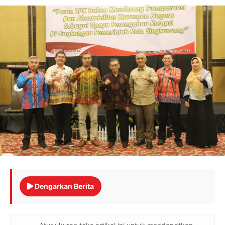
Dengarkan Berita