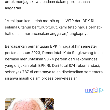
untuk menjaga kewaspadaan dalam perencanaan
anggaran.
“Meskipun kami telah meraih opini WTP dari BPK RI
selama 6 tahun berturut-turut, kami tetap harus berhati-
hati dalam merencanakan anggaran,” ungkapnya.
Berdasarkan pemantauan BPK hingga akhir semester
pertama tahun 2023, Pemerintah Kota Singkawang telah
berhasil menuntaskan 90,74 persen dari rekomendasi
yang diajukan oleh BPK RI. Dari total 874 rekomendasi,
sebanyak 787 di antaranya telah diselesaikan sementara
sisanya masih dalam proses penyelesaian.