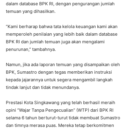
dalam database BPK RI, dengan pengurangan jumlah
temuan yang dihasilkan.
“Kami berharap bahwa tata kelola keuangan kami akan
memperoleh penilaian yang lebih baik dalam database
BPK RI dan jumlah temuan juga akan mengalami
penurunan,” tambahnya.
Namun, jika ada laporan temuan yang disampaikan oleh
BPK, Sumastro dengan tegas memberikan instruksi
kepada jajarannya untuk segera mengambil langkah
tindak lanjut dan tidak menundanya.
Prestasi Kota Singkawang yang telah berhasil meraih
opini “Wajar Tanpa Pengecualian” (WTP) dari BPK RI
selama 6 tahun berturut-turut tidak membuat Sumastro
dan timnya merasa puas. Mereka tetap berkomitmen