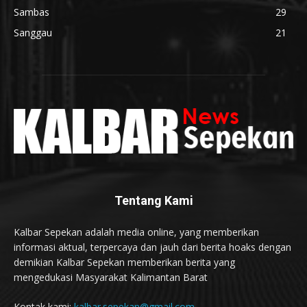
Sambas
29
Sanggau
21
Tentang Kami
Kalbar Sepekan adalah media online, yang memberikan
informasi aktual, terpercaya dan jauh dari berita hoaks dengan
demikian Kalbar Sepekan memberikan berita yang
mengedukasi Masyarakat Kalimantan Barat
Kontak kami:
kalbar.sepekan@gmail.com