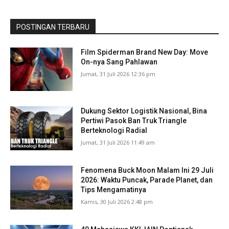
POSTINGAN TERBARU
Film Spiderman Brand New Day: Move
On-nya Sang Pahlawan
Jumat, 31 Juli 2026 12:36 pm
Dukung Sektor Logistik Nasional, Bina
Pertiwi Pasok Ban Truk Triangle
Berteknologi Radial
Jumat, 31 Juli 2026 11:49 am
Fenomena Buck Moon Malam Ini 29 Juli
2026: Waktu Puncak, Parade Planet, dan
Tips Mengamatinya
Kamis, 30 Juli 2026 2:48 pm