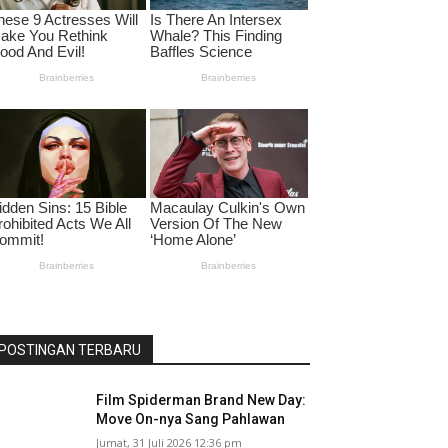
POSTINGAN TERBARU
Film Spiderman Brand New Day:
Move On-nya Sang Pahlawan
Jumat, 31 Juli 2026 12:36 pm