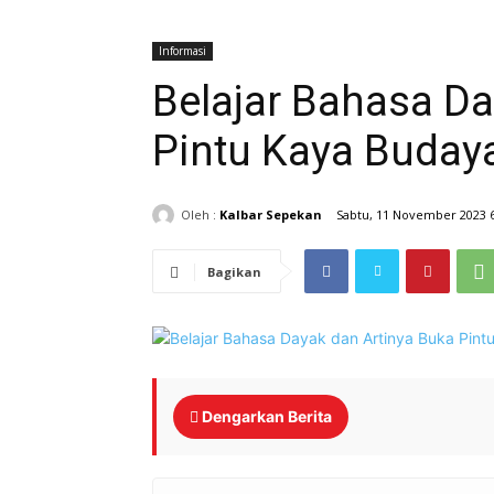
Informasi
Belajar Bahasa Da
Pintu Kaya Buday
Oleh :
Kalbar Sepekan
Sabtu, 11 November 2023 
Bagikan
Dengarkan Berita