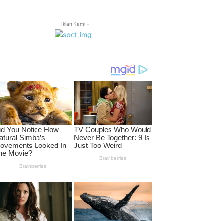
- Iklan Kami -