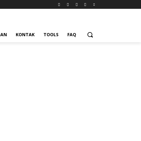
UAN
KONTAK
TOOLS
FAQ