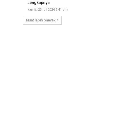
Lengkapnya
Kamis, 23 Juli 2026 2:41 pm
Muat lebih banyak