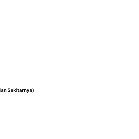
dan Sekitarnya)