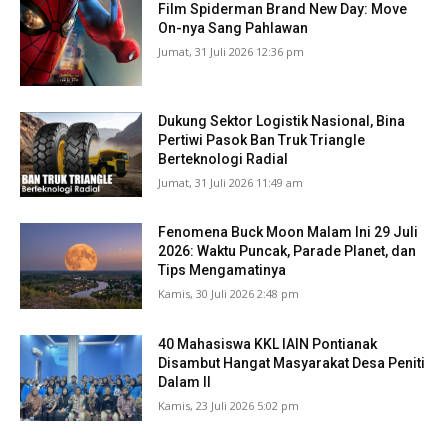
Film Spiderman Brand New Day: Move
On-nya Sang Pahlawan
Jumat, 31 Juli 2026 12:36 pm
Dukung Sektor Logistik Nasional, Bina
Pertiwi Pasok Ban Truk Triangle
Berteknologi Radial
Jumat, 31 Juli 2026 11:49 am
Fenomena Buck Moon Malam Ini 29 Juli
2026: Waktu Puncak, Parade Planet, dan
Tips Mengamatinya
Kamis, 30 Juli 2026 2:48 pm
40 Mahasiswa KKL IAIN Pontianak
Disambut Hangat Masyarakat Desa Peniti
Dalam II
Kamis, 23 Juli 2026 5:02 pm