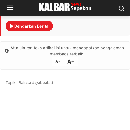
Dengarkan Berita
Atur ukuran teks artikel ini untuk mendapatkan pengalaman
membaca terbaik.
A+
A-
Topik
Bahasa dayak bakati