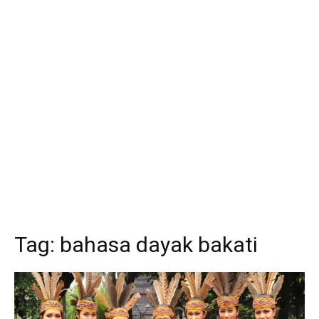
Tag:
bahasa dayak bakati