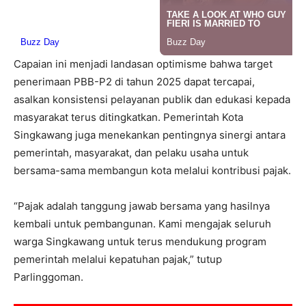
Capaian ini menjadi landasan optimisme bahwa target
penerimaan PBB-P2 di tahun 2025 dapat tercapai,
asalkan konsistensi pelayanan publik dan edukasi kepada
masyarakat terus ditingkatkan. Pemerintah Kota
Singkawang juga menekankan pentingnya sinergi antara
pemerintah, masyarakat, dan pelaku usaha untuk
bersama-sama membangun kota melalui kontribusi pajak.
“Pajak adalah tanggung jawab bersama yang hasilnya
kembali untuk pembangunan. Kami mengajak seluruh
warga Singkawang untuk terus mendukung program
pemerintah melalui kepatuhan pajak,” tutup
Parlinggoman.