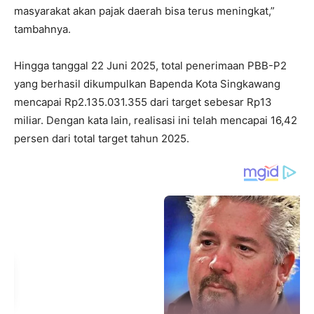
masyarakat akan pajak daerah bisa terus meningkat,”
tambahnya.
Hingga tanggal 22 Juni 2025, total penerimaan PBB-P2
yang berhasil dikumpulkan Bapenda Kota Singkawang
mencapai Rp2.135.031.355 dari target sebesar Rp13
miliar. Dengan kata lain, realisasi ini telah mencapai 16,42
persen dari total target tahun 2025.