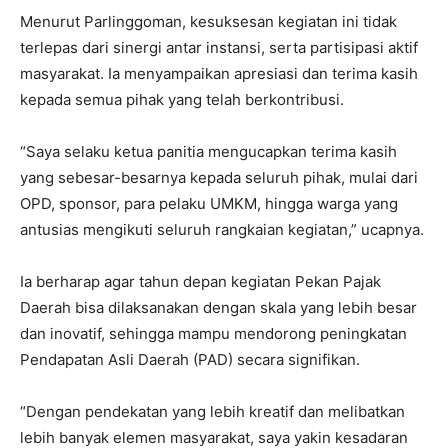
Menurut Parlinggoman, kesuksesan kegiatan ini tidak
terlepas dari sinergi antar instansi, serta partisipasi aktif
masyarakat. Ia menyampaikan apresiasi dan terima kasih
kepada semua pihak yang telah berkontribusi.
“Saya selaku ketua panitia mengucapkan terima kasih
yang sebesar-besarnya kepada seluruh pihak, mulai dari
OPD, sponsor, para pelaku UMKM, hingga warga yang
antusias mengikuti seluruh rangkaian kegiatan,” ucapnya.
Ia berharap agar tahun depan kegiatan Pekan Pajak
Daerah bisa dilaksanakan dengan skala yang lebih besar
dan inovatif, sehingga mampu mendorong peningkatan
Pendapatan Asli Daerah (PAD) secara signifikan.
“Dengan pendekatan yang lebih kreatif dan melibatkan
lebih banyak elemen masyarakat, saya yakin kesadaran