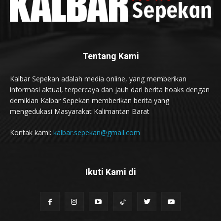
Tentang Kami
Kalbar Sepekan adalah media online, yang memberikan
informasi aktual, terpercaya dan jauh dari berita hoaks dengan
demikian Kalbar Sepekan memberikan berita yang
mengedukasi Masyarakat Kalimantan Barat
Kontak kami:
kalbar.sepekan@gmail.com
Ikuti Kami di