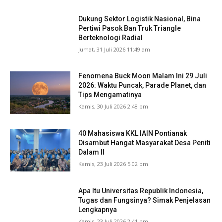
Dukung Sektor Logistik Nasional, Bina
Pertiwi Pasok Ban Truk Triangle
Berteknologi Radial
Jumat, 31 Juli 2026 11:49 am
Fenomena Buck Moon Malam Ini 29 Juli
2026: Waktu Puncak, Parade Planet, dan
Tips Mengamatinya
Kamis, 30 Juli 2026 2:48 pm
40 Mahasiswa KKL IAIN Pontianak
Disambut Hangat Masyarakat Desa Peniti
Dalam II
Kamis, 23 Juli 2026 5:02 pm
Apa Itu Universitas Republik Indonesia,
Tugas dan Fungsinya? Simak Penjelasan
Lengkapnya
Kamis, 23 Juli 2026 2:41 pm