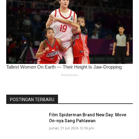
POSTINGAN TERBARU
Film Spiderman Brand New Day: Move
On-nya Sang Pahlawan
Jumat, 31 Juli 2026 12:36 pm