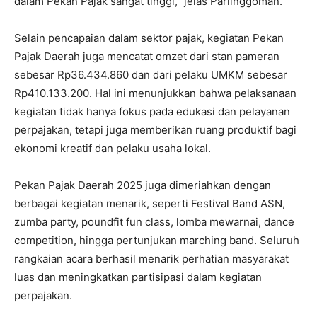
dalam Pekan Pajak sangat tinggi,” jelas Parlinggoman.
Selain pencapaian dalam sektor pajak, kegiatan Pekan
Pajak Daerah juga mencatat omzet dari stan pameran
sebesar Rp36.434.860 dan dari pelaku UMKM sebesar
Rp410.133.200. Hal ini menunjukkan bahwa pelaksanaan
kegiatan tidak hanya fokus pada edukasi dan pelayanan
perpajakan, tetapi juga memberikan ruang produktif bagi
ekonomi kreatif dan pelaku usaha lokal.
Pekan Pajak Daerah 2025 juga dimeriahkan dengan
berbagai kegiatan menarik, seperti Festival Band ASN,
zumba party, poundfit fun class, lomba mewarnai, dance
competition, hingga pertunjukan marching band. Seluruh
rangkaian acara berhasil menarik perhatian masyarakat
luas dan meningkatkan partisipasi dalam kegiatan
perpajakan.