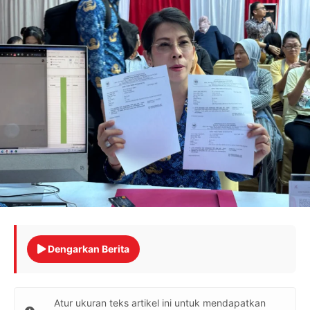
Dengarkan Berita
Atur ukuran teks artikel ini untuk mendapatkan