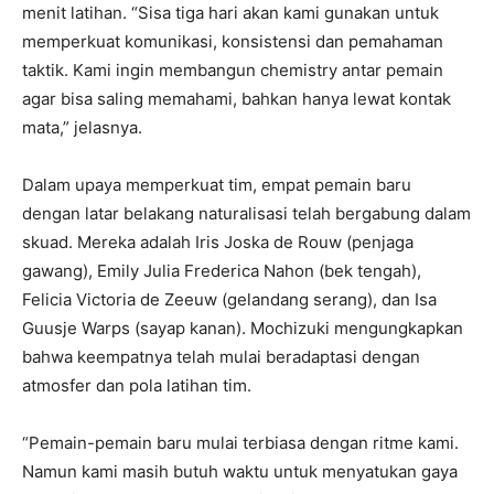
menit latihan. “Sisa tiga hari akan kami gunakan untuk
memperkuat komunikasi, konsistensi dan pemahaman
taktik. Kami ingin membangun chemistry antar pemain
agar bisa saling memahami, bahkan hanya lewat kontak
mata,” jelasnya.
Dalam upaya memperkuat tim, empat pemain baru
dengan latar belakang naturalisasi telah bergabung dalam
skuad. Mereka adalah Iris Joska de Rouw (penjaga
gawang), Emily Julia Frederica Nahon (bek tengah),
Felicia Victoria de Zeeuw (gelandang serang), dan Isa
Guusje Warps (sayap kanan). Mochizuki mengungkapkan
bahwa keempatnya telah mulai beradaptasi dengan
atmosfer dan pola latihan tim.
“Pemain-pemain baru mulai terbiasa dengan ritme kami.
Namun kami masih butuh waktu untuk menyatukan gaya