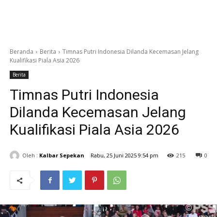
Beranda
Berita
Timnas Putri Indonesia Dilanda Kecemasan Jelang
Kualifikasi Piala Asia 2026
Berita
Timnas Putri Indonesia
Dilanda Kecemasan Jelang
Kualifikasi Piala Asia 2026
Oleh :
Kalbar Sepekan
Rabu, 25 Juni 2025 9:54 pm
215
0