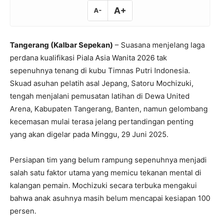
A+
A-
Tangerang (Kalbar Sepekan)
– Suasana menjelang laga
perdana kualifikasi Piala Asia Wanita 2026 tak
sepenuhnya tenang di kubu Timnas Putri Indonesia.
Skuad asuhan pelatih asal Jepang, Satoru Mochizuki,
tengah menjalani pemusatan latihan di Dewa United
Arena, Kabupaten Tangerang, Banten, namun gelombang
kecemasan mulai terasa jelang pertandingan penting
yang akan digelar pada Minggu, 29 Juni 2025.
Persiapan tim yang belum rampung sepenuhnya menjadi
salah satu faktor utama yang memicu tekanan mental di
kalangan pemain. Mochizuki secara terbuka mengakui
bahwa anak asuhnya masih belum mencapai kesiapan 100
persen.