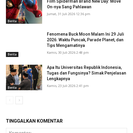
Film Spiderman Brand New Day: Move
On-nya Sang Pahlawan
Jumat, 31 Juli 2026 12:36 pm
Berita
Fenomena Buck Moon Malam Ini 29 Juli
2026: Waktu Puncak, Parade Planet, dan
Tips Mengamatinya
Kamis, 30 Juli 2026 2:48 pm
Berita
Apa Itu Universitas Republik Indonesia,
Tugas dan Fungsinya? Simak Penjelasan
Lengkapnya
Kamis, 23 Juli 2026 2:41 pm
Berita
TINGGALKAN KOMENTAR