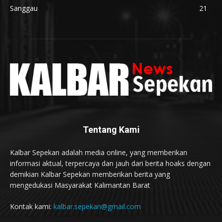
Sanggau
21
Tentang Kami
Kalbar Sepekan adalah media online, yang memberikan
informasi aktual, terpercaya dan jauh dari berita hoaks dengan
demikian Kalbar Sepekan memberikan berita yang
mengedukasi Masyarakat Kalimantan Barat
Kontak kami:
kalbar.sepekan@gmail.com