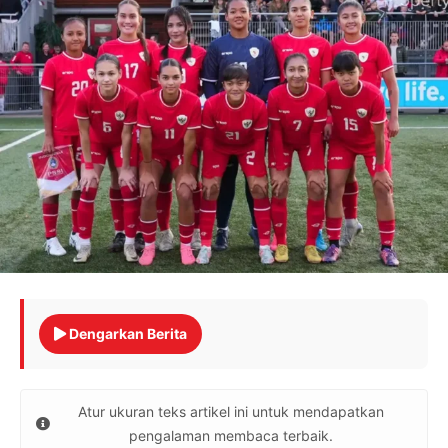
Dengarkan Berita
Atur ukuran teks artikel ini untuk mendapatkan
pengalaman membaca terbaik.