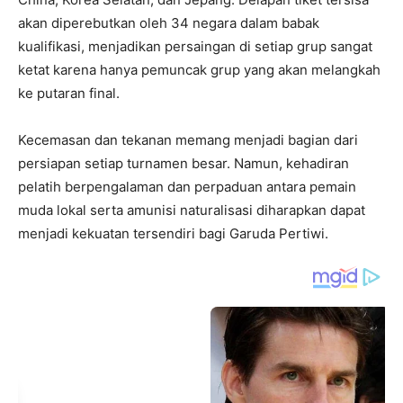
akan diperebutkan oleh 34 negara dalam babak
kualifikasi, menjadikan persaingan di setiap grup sangat
ketat karena hanya pemuncak grup yang akan melangkah
ke putaran final.
Kecemasan dan tekanan memang menjadi bagian dari
persiapan setiap turnamen besar. Namun, kehadiran
pelatih berpengalaman dan perpaduan antara pemain
muda lokal serta amunisi naturalisasi diharapkan dapat
menjadi kekuatan tersendiri bagi Garuda Pertiwi.