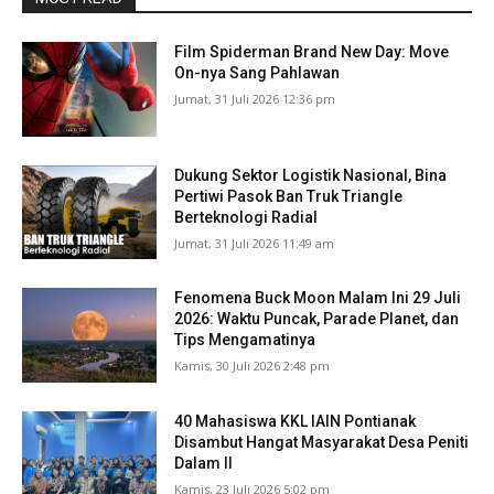
Film Spiderman Brand New Day: Move
On-nya Sang Pahlawan
Jumat, 31 Juli 2026 12:36 pm
Dukung Sektor Logistik Nasional, Bina
Pertiwi Pasok Ban Truk Triangle
Berteknologi Radial
Jumat, 31 Juli 2026 11:49 am
Fenomena Buck Moon Malam Ini 29 Juli
2026: Waktu Puncak, Parade Planet, dan
Tips Mengamatinya
Kamis, 30 Juli 2026 2:48 pm
40 Mahasiswa KKL IAIN Pontianak
Disambut Hangat Masyarakat Desa Peniti
Dalam II
Kamis, 23 Juli 2026 5:02 pm