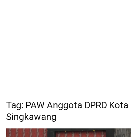
Tag:
PAW Anggota DPRD Kota
Singkawang