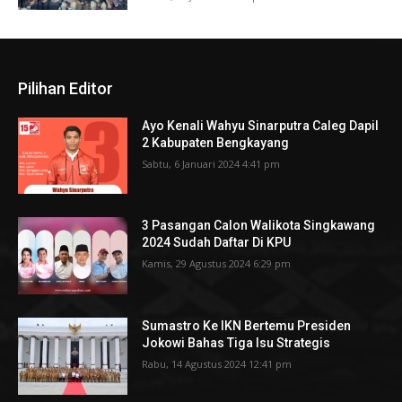
Pilihan Editor
Ayo Kenali Wahyu Sinarputra Caleg Dapil
2 Kabupaten Bengkayang
Sabtu, 6 Januari 2024 4:41 pm
3 Pasangan Calon Walikota Singkawang
2024 Sudah Daftar Di KPU
Kamis, 29 Agustus 2024 6:29 pm
Sumastro Ke IKN Bertemu Presiden
Jokowi Bahas Tiga Isu Strategis
Rabu, 14 Agustus 2024 12:41 pm