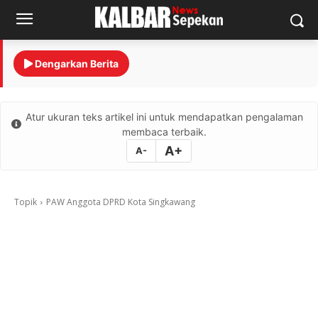
Dengarkan Berita
Atur ukuran teks artikel ini untuk mendapatkan pengalaman
membaca terbaik.
A+
A-
Topik
PAW Anggota DPRD Kota Singkawang