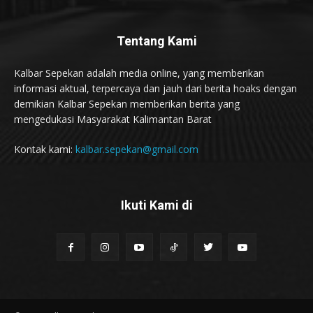
Tentang Kami
Kalbar Sepekan adalah media online, yang memberikan
informasi aktual, terpercaya dan jauh dari berita hoaks dengan
demikian Kalbar Sepekan memberikan berita yang
mengedukasi Masyarakat Kalimantan Barat
Kontak kami:
kalbar.sepekan@gmail.com
Ikuti Kami di