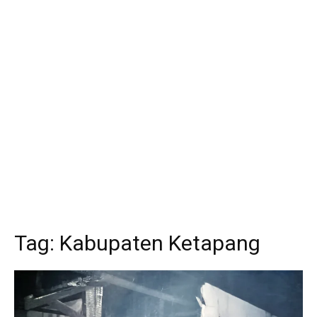
Tag:
Kabupaten Ketapang