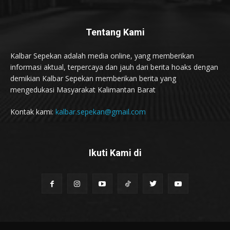
Tentang Kami
Kalbar Sepekan adalah media online, yang memberikan
informasi aktual, terpercaya dan jauh dari berita hoaks dengan
demikian Kalbar Sepekan memberikan berita yang
mengedukasi Masyarakat Kalimantan Barat
Kontak kami:
kalbar.sepekan@gmail.com
Ikuti Kami di