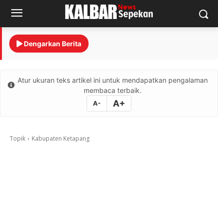
Dengarkan Berita
Atur ukuran teks artikel ini untuk mendapatkan pengalaman
membaca terbaik.
A+
A-
Topik
Kabupaten Ketapang