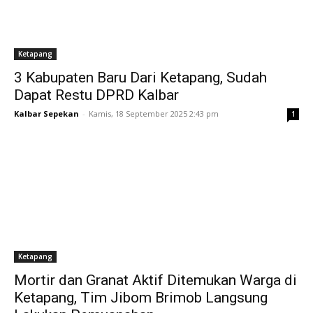
Ketapang
3 Kabupaten Baru Dari Ketapang, Sudah
Dapat Restu DPRD Kalbar
Kalbar Sepekan
-
Kamis, 18 September 2025 2:43 pm
1
Ketapang
Mortir dan Granat Aktif Ditemukan Warga di
Ketapang, Tim Jibom Brimob Langsung