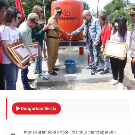
Dengarkan Berita
Atur ukuran teks artikel ini untuk mendapatkan