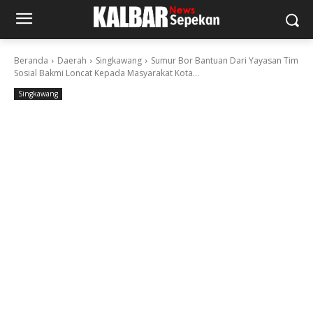
Beranda
Daerah
Singkawang
Sumur Bor Bantuan Dari Yayasan Tim
Sosial Bakmi Loncat Kepada Masyarakat Kota...
Singkawang