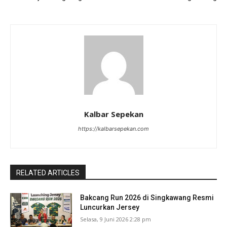
Kalbar Sepekan
https://kalbarsepekan.com
RELATED ARTICLES
Bakcang Run 2026 di Singkawang Resmi
Luncurkan Jersey
Selasa, 9 Juni 2026 2:28 pm