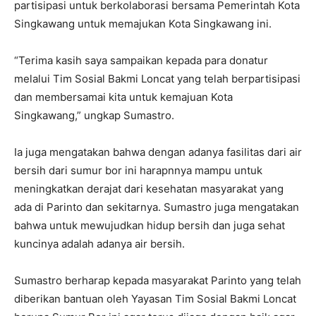
partisipasi untuk berkolaborasi bersama Pemerintah Kota
Singkawang untuk memajukan Kota Singkawang ini.
“Terima kasih saya sampaikan kepada para donatur
melalui Tim Sosial Bakmi Loncat yang telah berpartisipasi
dan membersamai kita untuk kemajuan Kota
Singkawang,” ungkap Sumastro.
Ia juga mengatakan bahwa dengan adanya fasilitas dari air
bersih dari sumur bor ini harapnnya mampu untuk
meningkatkan derajat dari kesehatan masyarakat yang
ada di Parinto dan sekitarnya. Sumastro juga mengatakan
bahwa untuk mewujudkan hidup bersih dan juga sehat
kuncinya adalah adanya air bersih.
Sumastro berharap kepada masyarakat Parinto yang telah
diberikan bantuan oleh Yayasan Tim Sosial Bakmi Loncat