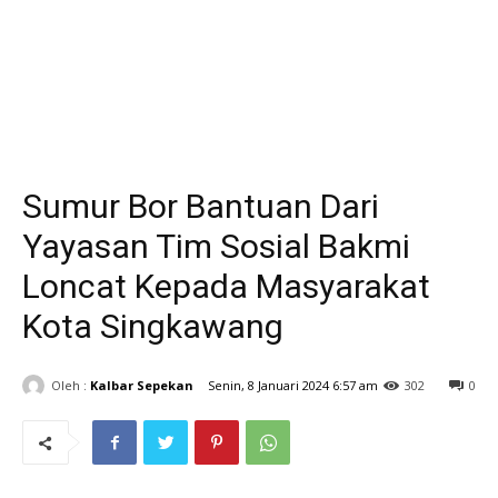
Sumur Bor Bantuan Dari
Yayasan Tim Sosial Bakmi
Loncat Kepada Masyarakat
Kota Singkawang
Oleh :
Kalbar Sepekan
Senin, 8 Januari 2024 6:57 am
302
0