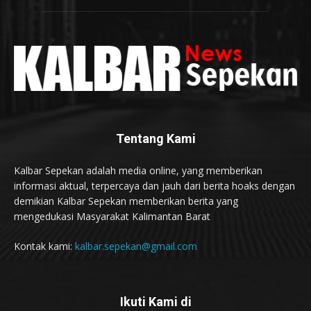
Tentang Kami
Kalbar Sepekan adalah media online, yang memberikan
informasi aktual, terpercaya dan jauh dari berita hoaks dengan
demikian Kalbar Sepekan memberikan berita yang
mengedukasi Masyarakat Kalimantan Barat
Kontak kami:
kalbar.sepekan@gmail.com
Ikuti Kami di