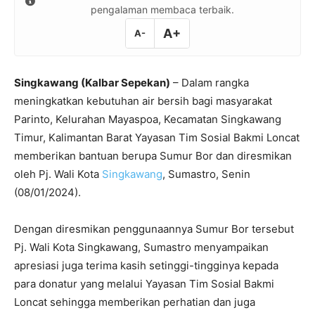
pengalaman membaca terbaik.
A+
A-
Singkawang (Kalbar Sepekan)
– Dalam rangka
meningkatkan kebutuhan air bersih bagi masyarakat
Parinto, Kelurahan Mayaspoa, Kecamatan Singkawang
Timur, Kalimantan Barat Yayasan Tim Sosial Bakmi Loncat
memberikan bantuan berupa Sumur Bor dan diresmikan
oleh Pj. Wali Kota
Singkawang
, Sumastro, Senin
(08/01/2024).
Dengan diresmikan penggunaannya Sumur Bor tersebut
Pj. Wali Kota Singkawang, Sumastro menyampaikan
apresiasi juga terima kasih setinggi-tingginya kepada
para donatur yang melalui Yayasan Tim Sosial Bakmi
Loncat sehingga memberikan perhatian dan juga