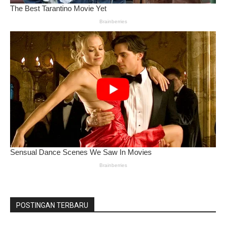
POSTINGAN TERBARU