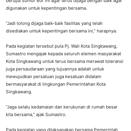
berupa Sumur Bor ini agar terus dijaga dengan baik agar
digunakan untuk kepentingan bersama.
“Jadi tolong dijaga baik-baik fasilitas yang telah
disediakan untuk kepentingan bersama ini,” harapnya.
Pada kegiatan tersebut pula Pj. Wali Kota Singkawang,
Sumastro mengajak kepada seluruh elemen masyarakat
Kota Singkawang untuk terus bersama merawat toleransi
juga persaudaraan yang tujuannya adalah untuk
mewujudkan persatuan juga kesatuan didalam
bermasyarakat di lingkungan Pemerintahan Kota
Singkawang.
“Jaga selalu kedamaian dan kerukunan di rumah besar
kita bersama,” ajak Sumastro.
Pada kegiatan yang dilaksanakan bersama Pemerintah