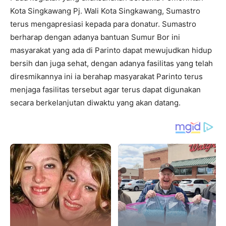
Kota Singkawang Pj. Wali Kota Singkawang, Sumastro
terus mengapresiasi kepada para donatur. Sumastro
berharap dengan adanya bantuan Sumur Bor ini
masyarakat yang ada di Parinto dapat mewujudkan hidup
bersih dan juga sehat, dengan adanya fasilitas yang telah
diresmikannya ini ia berahap masyarakat Parinto terus
menjaga fasilitas tersebut agar terus dapat digunakan
secara berkelanjutan diwaktu yang akan datang.