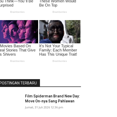
POSTINGAN TERBARU
Film Spiderman Brand New Day:
Move On-nya Sang Pahlawan
Jumat, 31 Juli 2026 12:36 pm