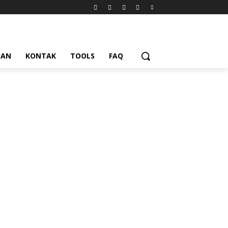
UAN
KONTAK
TOOLS
FAQ