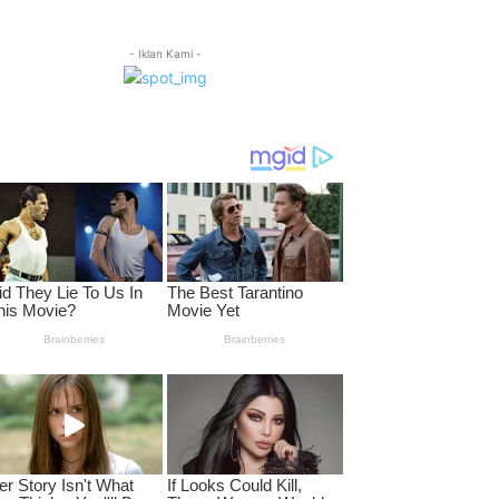
- Iklan Kami -