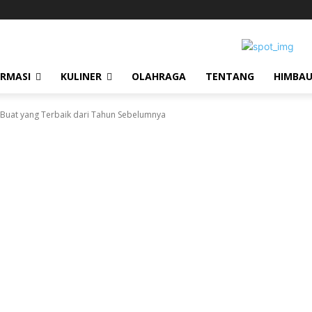
ORMASI
KULINER
OLAHRAGA
TENTANG
HIMBA
ta Buat yang Terbaik dari Tahun Sebelumnya