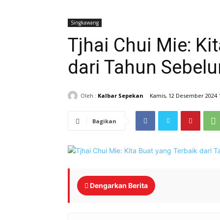
Singkawang
Tjhai Chui Mie: Ki
dari Tahun Sebel
Oleh :
Kalbar Sepekan
Kamis, 12 Desember 2024 
Bagikan
Dengarkan Berita