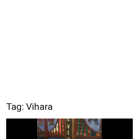
Tag:
Vihara