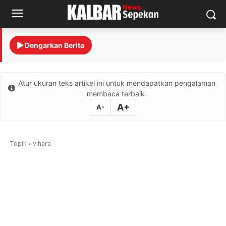
Dengarkan Berita
Atur ukuran teks artikel ini untuk mendapatkan pengalaman
membaca terbaik.
A+
A-
Topik
Vihara