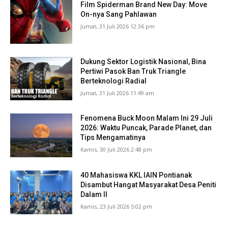
Film Spiderman Brand New Day: Move
On-nya Sang Pahlawan
Jumat, 31 Juli 2026 12:36 pm
Dukung Sektor Logistik Nasional, Bina
Pertiwi Pasok Ban Truk Triangle
Berteknologi Radial
Jumat, 31 Juli 2026 11:49 am
Fenomena Buck Moon Malam Ini 29 Juli
2026: Waktu Puncak, Parade Planet, dan
Tips Mengamatinya
Kamis, 30 Juli 2026 2:48 pm
40 Mahasiswa KKL IAIN Pontianak
Disambut Hangat Masyarakat Desa Peniti
Dalam II
Kamis, 23 Juli 2026 5:02 pm