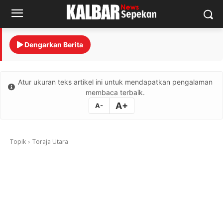
Dengarkan Berita
Atur ukuran teks artikel ini untuk mendapatkan pengalaman
membaca terbaik.
A+
A-
Topik
Toraja Utara