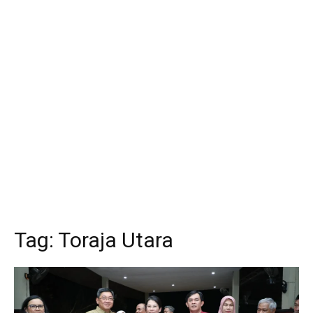
Tag:
Toraja Utara