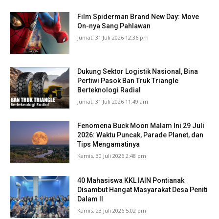
Film Spiderman Brand New Day: Move
On-nya Sang Pahlawan
Jumat, 31 Juli 2026 12:36 pm
Dukung Sektor Logistik Nasional, Bina
Pertiwi Pasok Ban Truk Triangle
Berteknologi Radial
Jumat, 31 Juli 2026 11:49 am
Fenomena Buck Moon Malam Ini 29 Juli
2026: Waktu Puncak, Parade Planet, dan
Tips Mengamatinya
Kamis, 30 Juli 2026 2:48 pm
40 Mahasiswa KKL IAIN Pontianak
Disambut Hangat Masyarakat Desa Peniti
Dalam II
Kamis, 23 Juli 2026 5:02 pm