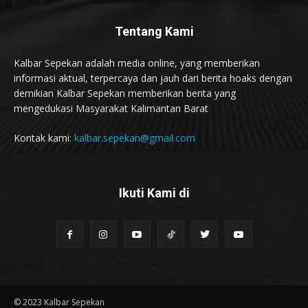
Tentang Kami
Kalbar Sepekan adalah media online, yang memberikan
informasi aktual, terpercaya dan jauh dari berita hoaks dengan
demikian Kalbar Sepekan memberikan berita yang
mengedukasi Masyarakat Kalimantan Barat
Kontak kami:
kalbar.sepekan@gmail.com
Ikuti Kami di
© 2023 Kalbar Sepekan