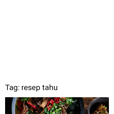
Tag:
resep tahu