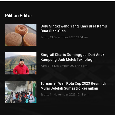
Pilihan Editor
Bolu Singkawang Yang Khas Bisa Kamu
Buat Oleh-Oleh
Sabtu, 13 Desember 2025 12:54 am
Biografi Charis Dominggus: Dari Anak
Kampung Jadi Melek Teknologi
Kamis, 13 November 2025 4:46 pm
Turnamen Wali Kota Cup 2023 Resmi di
Mulai Setelah Sumastro Resmikan
Sabtu, 11 November 2023 10:11 pm