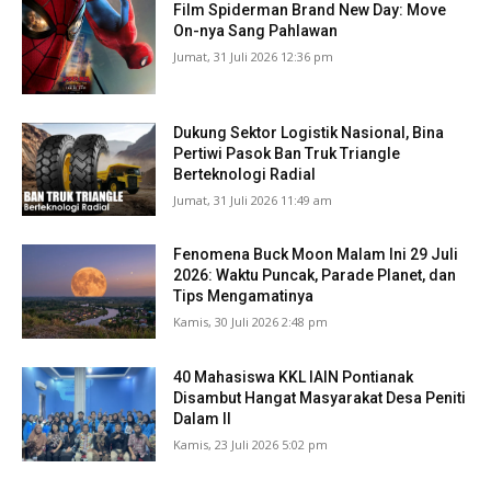
Film Spiderman Brand New Day: Move
On-nya Sang Pahlawan
Jumat, 31 Juli 2026 12:36 pm
Dukung Sektor Logistik Nasional, Bina
Pertiwi Pasok Ban Truk Triangle
Berteknologi Radial
Jumat, 31 Juli 2026 11:49 am
Fenomena Buck Moon Malam Ini 29 Juli
2026: Waktu Puncak, Parade Planet, dan
Tips Mengamatinya
Kamis, 30 Juli 2026 2:48 pm
40 Mahasiswa KKL IAIN Pontianak
Disambut Hangat Masyarakat Desa Peniti
Dalam II
Kamis, 23 Juli 2026 5:02 pm