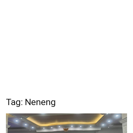
Tag:
Neneng