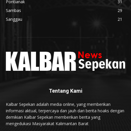
Pontianak
31
Sambas
29
Sanggau
21
Tentang Kami
Kalbar Sepekan adalah media online, yang memberikan
informasi aktual, terpercaya dan jauh dari berita hoaks dengan
demikian Kalbar Sepekan memberikan berita yang
mengedukasi Masyarakat Kalimantan Barat