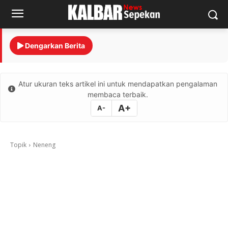
Dengarkan Berita
Atur ukuran teks artikel ini untuk mendapatkan pengalaman
membaca terbaik.
A+
A-
Topik
Neneng