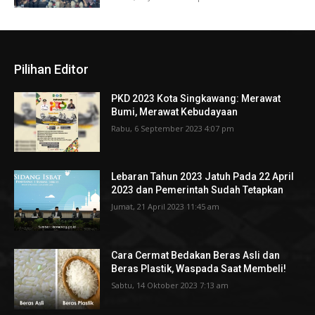
Pilihan Editor
PKD 2023 Kota Singkawang: Merawat
Bumi, Merawat Kebudayaan
Rabu, 6 September 2023 4:07 pm
Lebaran Tahun 2023 Jatuh Pada 22 April
2023 dan Pemerintah Sudah Tetapkan
Jumat, 21 April 2023 11:45 am
Cara Cermat Bedakan Beras Asli dan
Beras Plastik, Waspada Saat Membeli!
Sabtu, 14 Oktober 2023 7:13 am