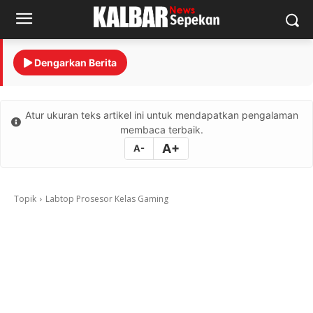
Dengarkan Berita
Atur ukuran teks artikel ini untuk mendapatkan pengalaman
membaca terbaik.
A+
A-
Topik
Labtop Prosesor Kelas Gaming