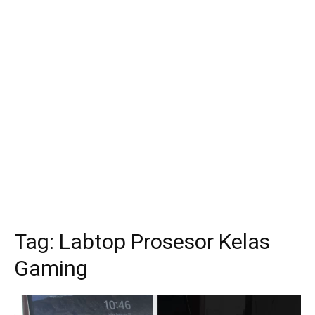
Tag:
Labtop Prosesor Kelas
Gaming