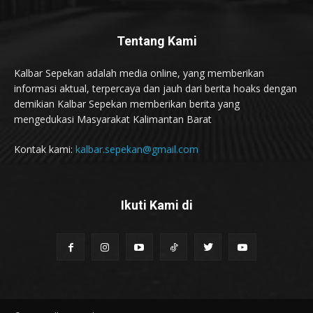
Tentang Kami
Kalbar Sepekan adalah media online, yang memberikan
informasi aktual, terpercaya dan jauh dari berita hoaks dengan
demikian Kalbar Sepekan memberikan berita yang
mengedukasi Masyarakat Kalimantan Barat
Kontak kami:
kalbar.sepekan@gmail.com
Ikuti Kami di