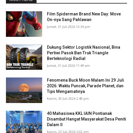
Film Spiderman Brand New Day: Move
On-nya Sang Pahlawan
Jumat, 31 Juli 2026 12:36 pm
Dukung Sektor Logistik Nasional, Bina
Pertiwi Pasok Ban Truk Triangle
Berteknologi Radial
Jumat, 31 Juli 2026 11:49 am
Fenomena Buck Moon Malam Ini 29 Juli
2026: Waktu Puncak, Parade Planet, dan
Tips Mengamatinya
Kamis, 30 Juli 2026 2:48 pm
40 Mahasiswa KKL IAIN Pontianak
Disambut Hangat Masyarakat Desa Peniti
Dalam II
Kamis, 23 Juli 2026 5:02 pm