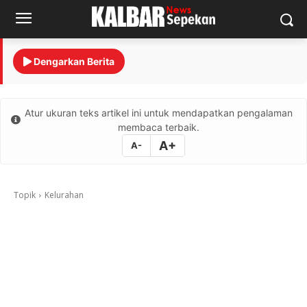
Dengarkan Berita
Atur ukuran teks artikel ini untuk mendapatkan pengalaman
membaca terbaik.
A+
A-
Topik
Kelurahan