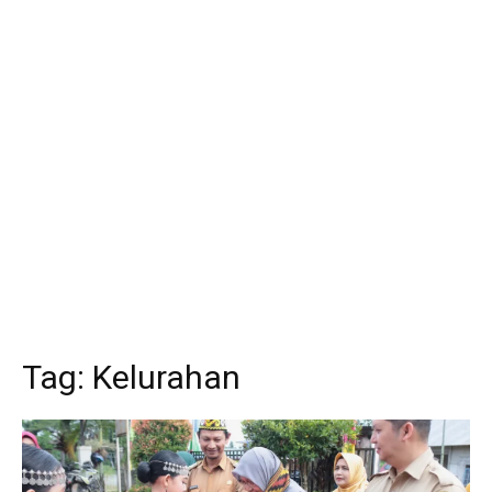
Tag:
Kelurahan