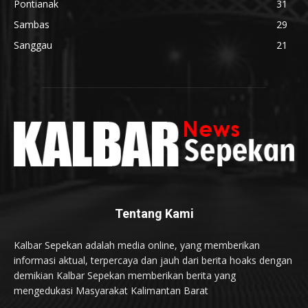
Pontianak
31
Sambas
29
Sanggau
21
Tentang Kami
Kalbar Sepekan adalah media online, yang memberikan
informasi aktual, terpercaya dan jauh dari berita hoaks dengan
demikian Kalbar Sepekan memberikan berita yang
mengedukasi Masyarakat Kalimantan Barat