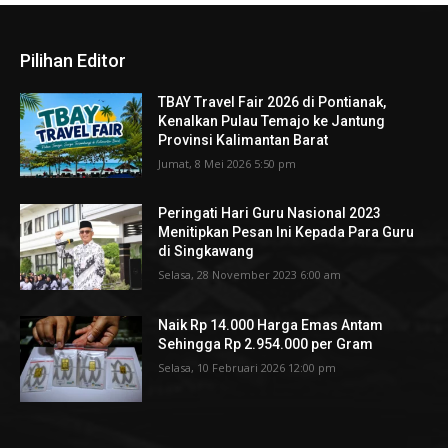
Pilihan Editor
TBAY Travel Fair 2026 di Pontianak,
Kenalkan Pulau Temajo ke Jantung
Provinsi Kalimantan Barat
Jumat, 8 Mei 2026 5:50 pm
Peringati Hari Guru Nasional 2023
Menitipkan Pesan Ini Kepada Para Guru
di Singkawang
Selasa, 28 November 2023 6:00 am
Naik Rp 14.000 Harga Emas Antam
Sehingga Rp 2.954.000 per Gram
Selasa, 10 Februari 2026 12:00 pm