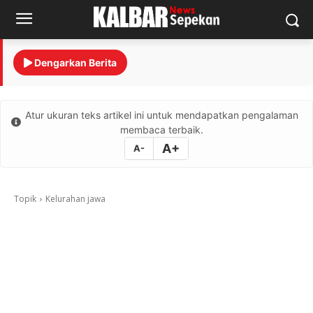
Dengarkan Berita
Atur ukuran teks artikel ini untuk mendapatkan pengalaman
membaca terbaik.
A+
A-
Topik
Kelurahan jawa