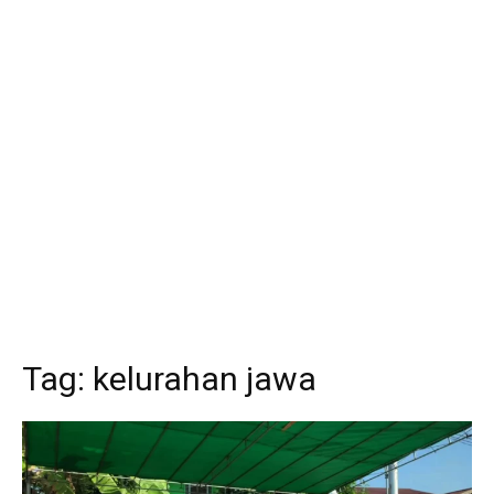
Tag:
kelurahan jawa