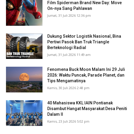
Film Spiderman Brand New Day: Move
On-nya Sang Pahlawan
Jumat, 31 Juli 2026 12:36 pm
Dukung Sektor Logistik Nasional, Bina
Pertiwi Pasok Ban Truk Triangle
Berteknologi Radial
Jumat, 31 Juli 2026 11:49 am
Fenomena Buck Moon Malam Ini 29 Juli
2026: Waktu Puncak, Parade Planet, dan
Tips Mengamatinya
Kamis, 30 Juli 2026 2:48 pm
40 Mahasiswa KKL IAIN Pontianak
Disambut Hangat Masyarakat Desa Peniti
Dalam II
Kamis, 23 Juli 2026 5:02 pm