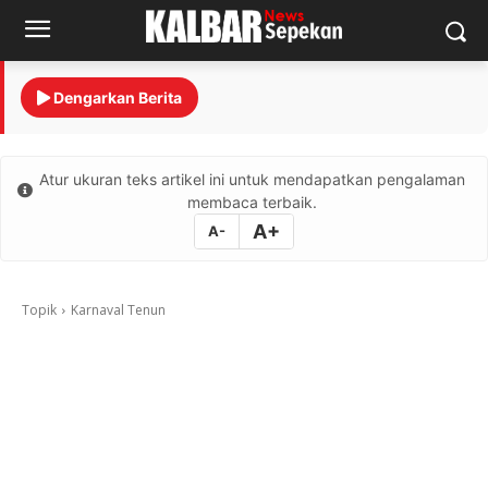
Dengarkan Berita
Atur ukuran teks artikel ini untuk mendapatkan pengalaman
membaca terbaik.
A+
A-
Topik
Karnaval Tenun