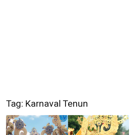
Tag:
Karnaval Tenun