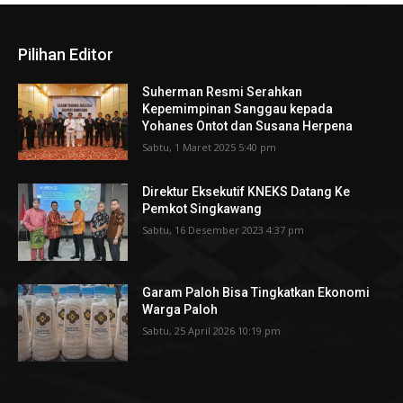
Pilihan Editor
Suherman Resmi Serahkan
Kepemimpinan Sanggau kepada
Yohanes Ontot dan Susana Herpena
Sabtu, 1 Maret 2025 5:40 pm
Direktur Eksekutif KNEKS Datang Ke
Pemkot Singkawang
Sabtu, 16 Desember 2023 4:37 pm
Garam Paloh Bisa Tingkatkan Ekonomi
Warga Paloh
Sabtu, 25 April 2026 10:19 pm