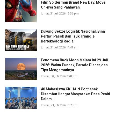
Film Spiderman Brand New Day: Move
On-nya Sang Pahlawan
Jumat, 31 Juli 2026 12:36 pm
Dukung Sektor Logistik Nasional, Bina
Pertiwi Pasok Ban Truk Triangle
Berteknologi Radial
Jumat, 31 Juli 2026 11:49 am
Fenomena Buck Moon Malam Ini 29 Juli
2026: Waktu Puncak, Parade Planet, dan
Tips Mengamatinya
Kamis, 30 Juli 2026 2:48 pm
40 Mahasiswa KKL IAIN Pontianak
Disambut Hangat Masyarakat Desa Peniti
Dalam II
Kamis, 23 Juli 2026 5:02 pm