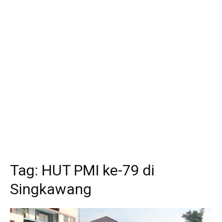
Tag:
HUT PMI ke-79 di
Singkawang