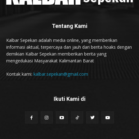
Tentang Kami
Kalbar Sepekan adalah media online, yang memberikan
informasi aktual, terpercaya dan jauh dari berita hoaks dengan
demikian Kalbar Sepekan memberikan berita yang
mengedukasi Masyarakat Kalimantan Barat
Kontak kami:
kalbar.sepekan@gmail.com
Ikuti Kami di