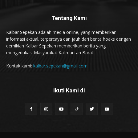
Tentang Kami
Kalbar Sepekan adalah media online, yang memberikan
informasi aktual, terpercaya dan jauh dari berita hoaks dengan
demikian Kalbar Sepekan memberikan berita yang
mengedukasi Masyarakat Kalimantan Barat
Kontak kami:
kalbar.sepekan@gmail.com
Ikuti Kami di