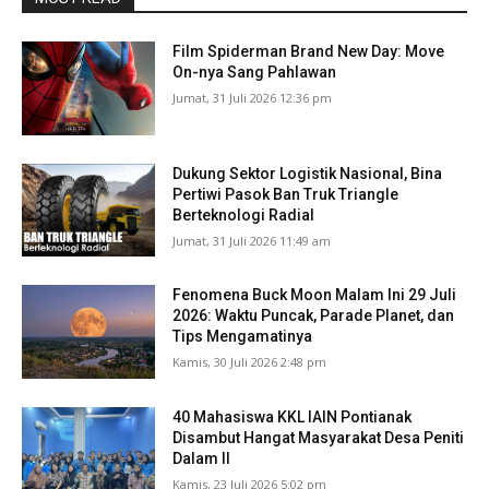
Film Spiderman Brand New Day: Move
On-nya Sang Pahlawan
Jumat, 31 Juli 2026 12:36 pm
Dukung Sektor Logistik Nasional, Bina
Pertiwi Pasok Ban Truk Triangle
Berteknologi Radial
Jumat, 31 Juli 2026 11:49 am
Fenomena Buck Moon Malam Ini 29 Juli
2026: Waktu Puncak, Parade Planet, dan
Tips Mengamatinya
Kamis, 30 Juli 2026 2:48 pm
40 Mahasiswa KKL IAIN Pontianak
Disambut Hangat Masyarakat Desa Peniti
Dalam II
Kamis, 23 Juli 2026 5:02 pm