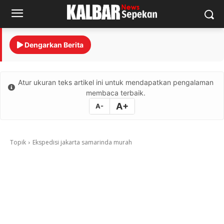
Dengarkan Berita
Atur ukuran teks artikel ini untuk mendapatkan pengalaman
membaca terbaik.
A+
A-
Topik
Ekspedisi jakarta samarinda murah