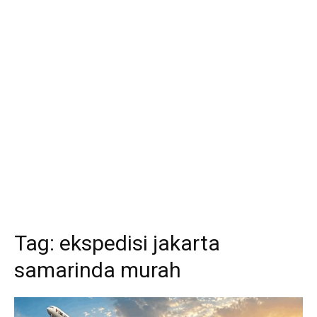
Tag:
ekspedisi jakarta
samarinda murah