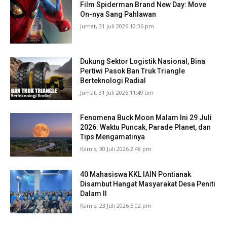
Film Spiderman Brand New Day: Move
On-nya Sang Pahlawan
Jumat, 31 Juli 2026 12:36 pm
Dukung Sektor Logistik Nasional, Bina
Pertiwi Pasok Ban Truk Triangle
Berteknologi Radial
Jumat, 31 Juli 2026 11:49 am
Fenomena Buck Moon Malam Ini 29 Juli
2026: Waktu Puncak, Parade Planet, dan
Tips Mengamatinya
Kamis, 30 Juli 2026 2:48 pm
40 Mahasiswa KKL IAIN Pontianak
Disambut Hangat Masyarakat Desa Peniti
Dalam II
Kamis, 23 Juli 2026 5:02 pm