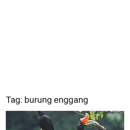
Tag:
burung enggang