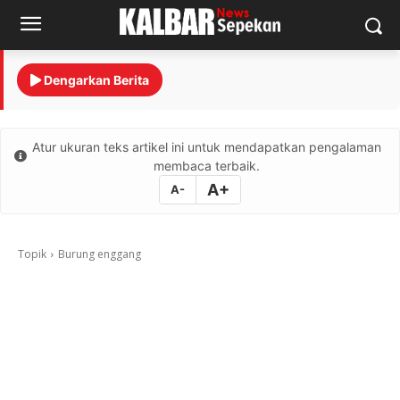
Dengarkan Berita
Atur ukuran teks artikel ini untuk mendapatkan pengalaman
membaca terbaik.
A+
A-
Topik
Burung enggang