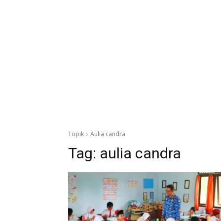
Topik
Aulia candra
Tag:
aulia candra