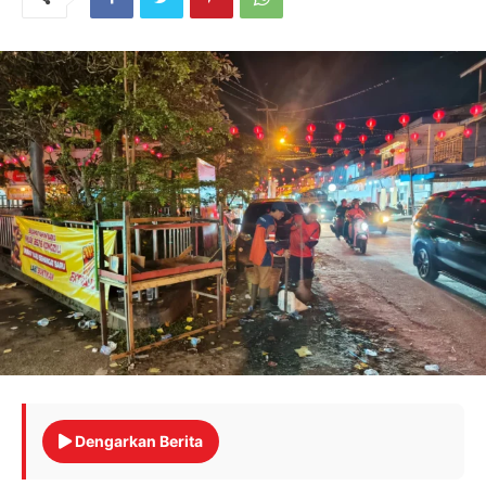
Dengarkan Berita