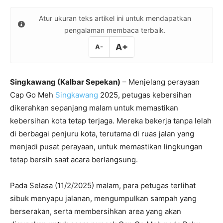
Atur ukuran teks artikel ini untuk mendapatkan
pengalaman membaca terbaik.
A+
A-
Singkawang (Kalbar Sepekan)
– Menjelang perayaan
Cap Go Meh
Singkawang
2025, petugas kebersihan
dikerahkan sepanjang malam untuk memastikan
kebersihan kota tetap terjaga. Mereka bekerja tanpa lelah
di berbagai penjuru kota, terutama di ruas jalan yang
menjadi pusat perayaan, untuk memastikan lingkungan
tetap bersih saat acara berlangsung.
Pada Selasa (11/2/2025) malam, para petugas terlihat
sibuk menyapu jalanan, mengumpulkan sampah yang
berserakan, serta membersihkan area yang akan