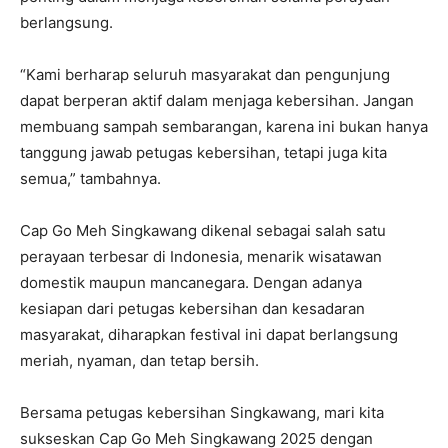
berlangsung.
“Kami berharap seluruh masyarakat dan pengunjung
dapat berperan aktif dalam menjaga kebersihan. Jangan
membuang sampah sembarangan, karena ini bukan hanya
tanggung jawab petugas kebersihan, tetapi juga kita
semua,” tambahnya.
Cap Go Meh Singkawang dikenal sebagai salah satu
perayaan terbesar di Indonesia, menarik wisatawan
domestik maupun mancanegara. Dengan adanya
kesiapan dari petugas kebersihan dan kesadaran
masyarakat, diharapkan festival ini dapat berlangsung
meriah, nyaman, dan tetap bersih.
Bersama petugas kebersihan Singkawang, mari kita
sukseskan Cap Go Meh Singkawang 2025 dengan