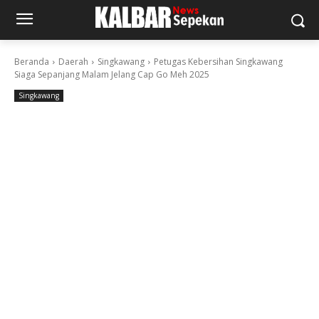
Beranda
Daerah
Singkawang
Petugas Kebersihan Singkawang
Siaga Sepanjang Malam Jelang Cap Go Meh 2025
Singkawang