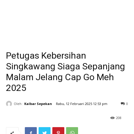
Petugas Kebersihan
Singkawang Siaga Sepanjang
Malam Jelang Cap Go Meh
2025
Oleh :
Kalbar Sepekan
Rabu, 12 Februari 2025 12:53 pm
0
208