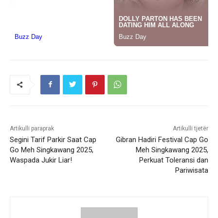
Artikulli paraprak
Artikulli tjetër
Segini Tarif Parkir Saat Cap
Gibran Hadiri Festival Cap Go
Go Meh Singkawang 2025,
Meh Singkawang 2025,
Waspada Jukir Liar!
Perkuat Toleransi dan
Pariwisata