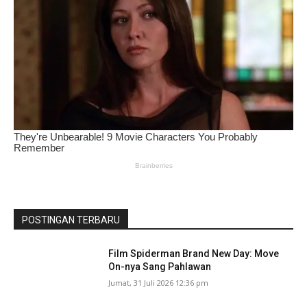
POSTINGAN TERBARU
Film Spiderman Brand New Day: Move
On-nya Sang Pahlawan
Jumat, 31 Juli 2026 12:36 pm