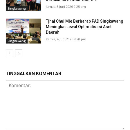
Jumat, 5 Juni 2026 2:25 pm
Singkawang
Tjhai Chui Mie Berharap PAD Singkawang
Meningkat Lewat Optimalisasi Aset
Daerah
Kamis, 4 Juni 2026 8:20 pm
Singkawang
TINGGALKAN KOMENTAR