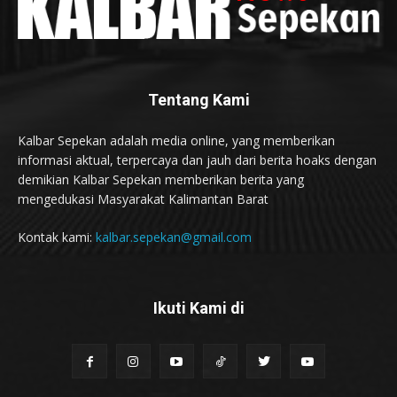
Tentang Kami
Kalbar Sepekan adalah media online, yang memberikan
informasi aktual, terpercaya dan jauh dari berita hoaks dengan
demikian Kalbar Sepekan memberikan berita yang
mengedukasi Masyarakat Kalimantan Barat
Kontak kami:
kalbar.sepekan@gmail.com
Ikuti Kami di