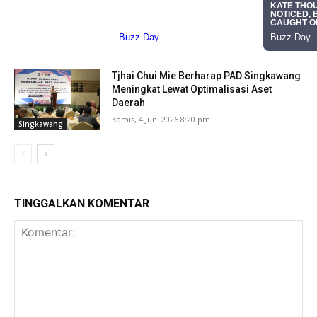
Tjhai Chui Mie Berharap PAD Singkawang
Meningkat Lewat Optimalisasi Aset
Daerah
Kamis, 4 Juni 2026 8:20 pm
Singkawang
TINGGALKAN KOMENTAR