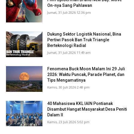
On-nya Sang Pahlawan
Jumat, 31 Juli 2026 12:36 pm
Dukung Sektor Logistik Nasional, Bina
Pertiwi Pasok Ban Truk Triangle
Berteknologi Radial
Jumat, 31 Juli 2026 11:49 am
Fenomena Buck Moon Malam Ini 29 Juli
2026: Waktu Puncak, Parade Planet, dan
Tips Mengamatinya
Kamis, 30 Juli 2026 2:48 pm
40 Mahasiswa KKL IAIN Pontianak
Disambut Hangat Masyarakat Desa Peniti
Dalam II
Kamis, 23 Juli 2026 5:02 pm