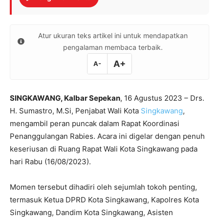
Atur ukuran teks artikel ini untuk mendapatkan
pengalaman membaca terbaik.
A+
A-
SINGKAWANG, Kalbar Sepekan
, 16 Agustus 2023 – Drs.
H. Sumastro, M.Si, Penjabat Wali Kota
Singkawang
,
mengambil peran puncak dalam Rapat Koordinasi
Penanggulangan Rabies. Acara ini digelar dengan penuh
keseriusan di Ruang Rapat Wali Kota Singkawang pada
hari Rabu (16/08/2023).
Momen tersebut dihadiri oleh sejumlah tokoh penting,
termasuk Ketua DPRD Kota Singkawang, Kapolres Kota
Singkawang, Dandim Kota Singkawang, Asisten