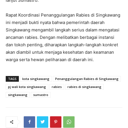
lanjut Sumastro.
Rapat Koordinasi Penanggulangan Rabies di Singkawang
ini menjadi bukti nyata bahwa pemerintah daerah
Singkawang mengambil langkah serius dalam mengatasi
ancaman rabies. Dengan melibatkan berbagai instansi
dan tokoh penting, diharapkan langkah-langkah konkret
akan diambil untuk menjaga kesehatan dan keamanan
warga serta hewan peliharaan di daerah ini.
TAGS
kota singkawang
Penanggulangan Rabies di Singkawang
pj wali kota singkawang
rabies
rabies di singkawang
singkawang
sumastro