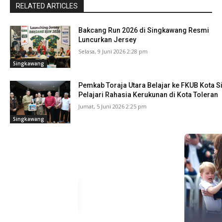
RELATED ARTICLES
Bakcang Run 2026 di Singkawang Resmi
Luncurkan Jersey
Selasa, 9 Juni 2026 2:28 pm
Singkawang
Pemkab Toraja Utara Belajar ke FKUB Kota 
Pelajari Rahasia Kerukunan di Kota Toleran
Jumat, 5 Juni 2026 2:25 pm
Singkawang