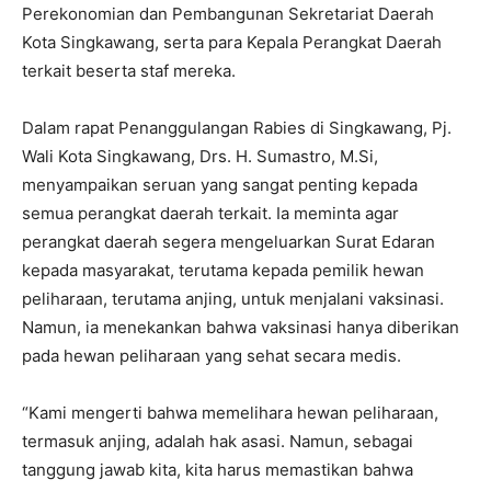
Perekonomian dan Pembangunan Sekretariat Daerah
Kota Singkawang, serta para Kepala Perangkat Daerah
terkait beserta staf mereka.
Dalam rapat Penanggulangan Rabies di Singkawang, Pj.
Wali Kota Singkawang, Drs. H. Sumastro, M.Si,
menyampaikan seruan yang sangat penting kepada
semua perangkat daerah terkait. Ia meminta agar
perangkat daerah segera mengeluarkan Surat Edaran
kepada masyarakat, terutama kepada pemilik hewan
peliharaan, terutama anjing, untuk menjalani vaksinasi.
Namun, ia menekankan bahwa vaksinasi hanya diberikan
pada hewan peliharaan yang sehat secara medis.
“Kami mengerti bahwa memelihara hewan peliharaan,
termasuk anjing, adalah hak asasi. Namun, sebagai
tanggung jawab kita, kita harus memastikan bahwa