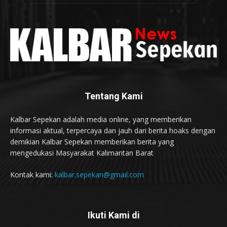
Tentang Kami
Kalbar Sepekan adalah media online, yang memberikan
informasi aktual, terpercaya dan jauh dari berita hoaks dengan
demikian Kalbar Sepekan memberikan berita yang
mengedukasi Masyarakat Kalimantan Barat
Kontak kami:
kalbar.sepekan@gmail.com
Ikuti Kami di