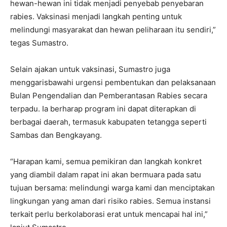
hewan-hewan ini tidak menjadi penyebab penyebaran
rabies. Vaksinasi menjadi langkah penting untuk
melindungi masyarakat dan hewan peliharaan itu sendiri,”
tegas Sumastro.
Selain ajakan untuk vaksinasi, Sumastro juga
menggarisbawahi urgensi pembentukan dan pelaksanaan
Bulan Pengendalian dan Pemberantasan Rabies secara
terpadu. Ia berharap program ini dapat diterapkan di
berbagai daerah, termasuk kabupaten tetangga seperti
Sambas dan Bengkayang.
“Harapan kami, semua pemikiran dan langkah konkret
yang diambil dalam rapat ini akan bermuara pada satu
tujuan bersama: melindungi warga kami dan menciptakan
lingkungan yang aman dari risiko rabies. Semua instansi
terkait perlu berkolaborasi erat untuk mencapai hal ini,”