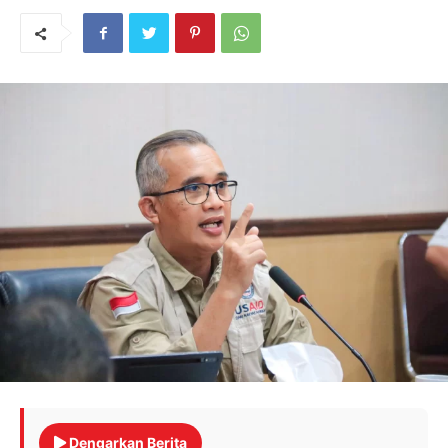
Dengarkan Berita