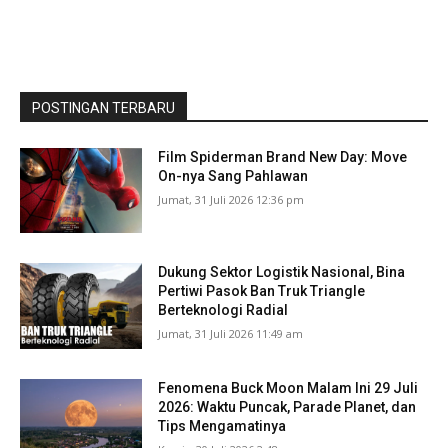
POSTINGAN TERBARU
Film Spiderman Brand New Day: Move
On-nya Sang Pahlawan
Jumat, 31 Juli 2026 12:36 pm
Dukung Sektor Logistik Nasional, Bina
Pertiwi Pasok Ban Truk Triangle
Berteknologi Radial
Jumat, 31 Juli 2026 11:49 am
Fenomena Buck Moon Malam Ini 29 Juli
2026: Waktu Puncak, Parade Planet, dan
Tips Mengamatinya