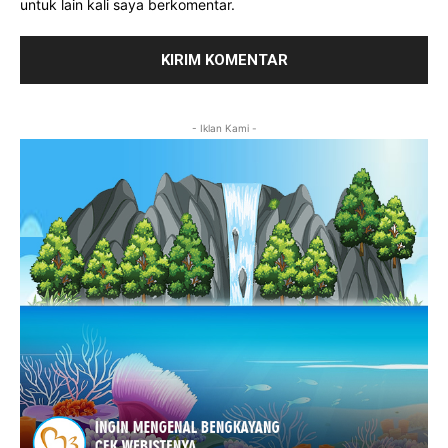
untuk lain kali saya berkomentar.
- Iklan Kami -