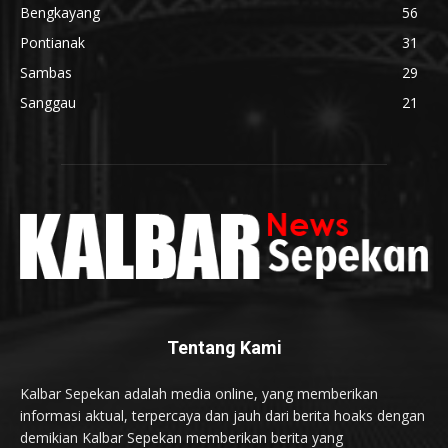
Bengkayang
56
Pontianak
31
Sambas
29
Sanggau
21
Tentang Kami
Kalbar Sepekan adalah media online, yang memberikan
informasi aktual, terpercaya dan jauh dari berita hoaks dengan
demikian Kalbar Sepekan memberikan berita yang