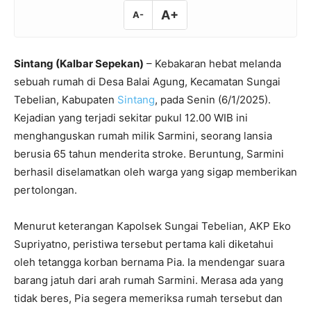
A+
A-
Sintang (Kalbar Sepekan)
– Kebakaran hebat melanda
sebuah rumah di Desa Balai Agung, Kecamatan Sungai
Tebelian, Kabupaten
Sintang
, pada Senin (6/1/2025).
Kejadian yang terjadi sekitar pukul 12.00 WIB ini
menghanguskan rumah milik Sarmini, seorang lansia
berusia 65 tahun menderita stroke. Beruntung, Sarmini
berhasil diselamatkan oleh warga yang sigap memberikan
pertolongan.
Menurut keterangan Kapolsek Sungai Tebelian, AKP Eko
Supriyatno, peristiwa tersebut pertama kali diketahui
oleh tetangga korban bernama Pia. Ia mendengar suara
barang jatuh dari arah rumah Sarmini. Merasa ada yang
tidak beres, Pia segera memeriksa rumah tersebut dan