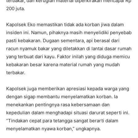
terbakar, dan kerugian material diperkirakan mencapai Rp
200 juta.
Kapolsek Eko memastikan tidak ada korban jiwa dalam
insiden ini. Namun, pihaknya masih menyelidiki penyebab
pasti kebakaran. Dugaan sementara, api berasal dari
racun nyamuk bakar yang diletakkan di lantai dasar rumah
yang terbuat dari kayu. Faktor inilah yang diduga memicu
kebakaran besar karena material rumah yang mudah
terbakar.
Kapolsek juga memberikan apresiasi kepada warga yang
dengan sigap membantu menyelamatkan korban. Ia
menekankan pentingnya rasa kebersamaan dan
kepedulian dalam menghadapi situasi darurat seperti ini.
“Tindakan cepat para tetangga sangat berarti dalam
menyelamatkan nyawa korban,” ungkapnya.