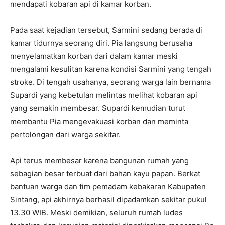
mendapati kobaran api di kamar korban.
Pada saat kejadian tersebut, Sarmini sedang berada di
kamar tidurnya seorang diri. Pia langsung berusaha
menyelamatkan korban dari dalam kamar meski
mengalami kesulitan karena kondisi Sarmini yang tengah
stroke. Di tengah usahanya, seorang warga lain bernama
Supardi yang kebetulan melintas melihat kobaran api
yang semakin membesar. Supardi kemudian turut
membantu Pia mengevakuasi korban dan meminta
pertolongan dari warga sekitar.
Api terus membesar karena bangunan rumah yang
sebagian besar terbuat dari bahan kayu papan. Berkat
bantuan warga dan tim pemadam kebakaran Kabupaten
Sintang, api akhirnya berhasil dipadamkan sekitar pukul
13.30 WIB. Meski demikian, seluruh rumah ludes