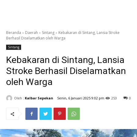
Beranda
Daerah
Sintang
Kebakaran di Sintang, Lansia Stroke
Berhasil Diselamatkan oleh Warga
Sintang
Kebakaran di Sintang, Lansia
Stroke Berhasil Diselamatkan
oleh Warga
Oleh :
Kalbar Sepekan
Senin, 6 Januari 2025 9:02 pm
253
0