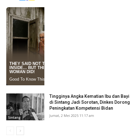
Sintang
Tingginya Angka Kematian Ibu dan Bayi
di Sintang Jadi Sorotan, Dinkes Dorong
Peningkatan Kompetensi Bidan
Jumat, 2 Mei 2025 11:17 am
Sintang