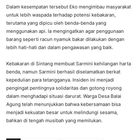
Dalam kesempatan tersebut Eko mengimbau masyarakat
untuk lebih waspada terhadap potensi kebakaran,
terutama yang dipicu oleh benda-benda yang
menggunakan api. Ia mengingatkan agar penggunaan
barang seperti racun nyamuk bakar dilakukan dengan
lebih hati-hati dan dalam pengawasan yang baik.
Kebakaran di Sintang membuat Sarmini kehilangan harta
benda, namun Sarmini berhasil diselamatkan berkat
kepedulian para tetangganya. Insiden ini menjadi
pengingat pentingnya solidaritas dan gotong royong
dalam menghadapi situasi darurat. Warga Desa Balai
Agung telah menunjukkan bahwa kebersamaan bisa
menjadi kekuatan besar untuk melindungi sesama,
bahkan di tengah musibah yang memilukan.