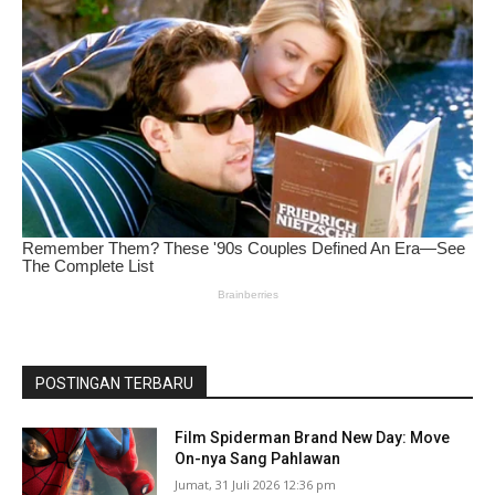
POSTINGAN TERBARU
Film Spiderman Brand New Day: Move
On-nya Sang Pahlawan
Jumat, 31 Juli 2026 12:36 pm