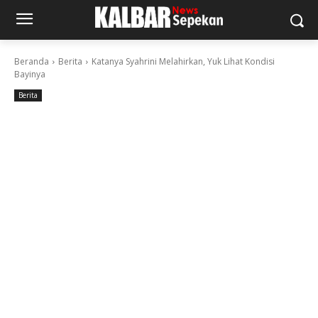
Beranda
Berita
Katanya Syahrini Melahirkan, Yuk Lihat Kondisi
Bayinya
Berita