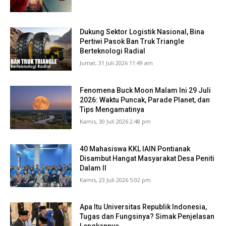
Dukung Sektor Logistik Nasional, Bina
Pertiwi Pasok Ban Truk Triangle
Berteknologi Radial
Jumat, 31 Juli 2026 11:49 am
Fenomena Buck Moon Malam Ini 29 Juli
2026: Waktu Puncak, Parade Planet, dan
Tips Mengamatinya
Kamis, 30 Juli 2026 2:48 pm
40 Mahasiswa KKL IAIN Pontianak
Disambut Hangat Masyarakat Desa Peniti
Dalam II
Kamis, 23 Juli 2026 5:02 pm
Apa Itu Universitas Republik Indonesia,
Tugas dan Fungsinya? Simak Penjelasan