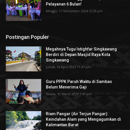
Pelayanan 6 Bulan!
Minggu, 17 November 2024 12:59 pm
Postingan Populer
Megahnya Tugu Istighfar Singkawang
Berdiri di Depan Masjid Raya Kota
Singkawang
Jumat, 14 April 2023 11:47 pm
Guru PPPK Paruh Waktu di Sambas
Belum Menerima Gaji
Selasa, 10 Maret 2026 1:41 pm
Riam Pangar (Air Terjun Pangar):
Keindahan Alam yang Mengagumkan di
Kalimantan Barat