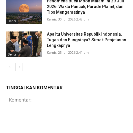
Fenomena Buck Moon Malam Ini 29 Juli
2026: Waktu Puncak, Parade Planet, dan
Tips Mengamatinya
Kamis, 30 Juli 2026 2:48 pm
Berita
Apa Itu Universitas Republik Indonesia,
Tugas dan Fungsinya? Simak Penjelasan
Lengkapnya
Kamis, 23 Juli 2026 2:41 pm
Berita
TINGGALKAN KOMENTAR