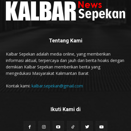
Tentang Kami
Kalbar Sepekan adalah media online, yang memberikan
informasi aktual, terpercaya dan jauh dari berita hoaks dengan
demikian Kalbar Sepekan memberikan berita yang
mengedukasi Masyarakat Kalimantan Barat
Kontak kami:
kalbar.sepekan@gmail.com
Ikuti Kami di