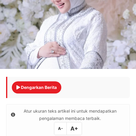
Dengarkan Berita
Atur ukuran teks artikel ini untuk mendapatkan
pengalaman membaca terbaik.
A+
A-