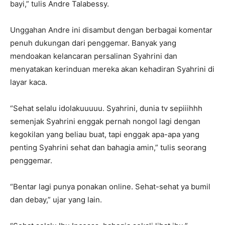
bayi,” tulis Andre Talabessy.
Unggahan Andre ini disambut dengan berbagai komentar
penuh dukungan dari penggemar. Banyak yang
mendoakan kelancaran persalinan Syahrini dan
menyatakan kerinduan mereka akan kehadiran Syahrini di
layar kaca.
“Sehat selalu idolakuuuuu. Syahrini, dunia tv sepiiihhh
semenjak Syahrini enggak pernah nongol lagi dengan
kegokilan yang beliau buat, tapi enggak apa-apa yang
penting Syahrini sehat dan bahagia amin,” tulis seorang
penggemar.
“Bentar lagi punya ponakan online. Sehat-sehat ya bumil
dan debay,” ujar yang lain.