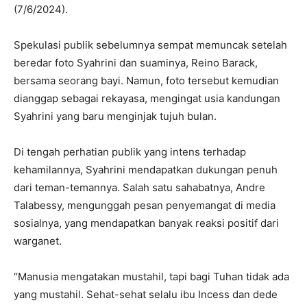
(7/6/2024).
Spekulasi publik sebelumnya sempat memuncak setelah
beredar foto Syahrini dan suaminya, Reino Barack,
bersama seorang bayi. Namun, foto tersebut kemudian
dianggap sebagai rekayasa, mengingat usia kandungan
Syahrini yang baru menginjak tujuh bulan.
Di tengah perhatian publik yang intens terhadap
kehamilannya, Syahrini mendapatkan dukungan penuh
dari teman-temannya. Salah satu sahabatnya, Andre
Talabessy, mengunggah pesan penyemangat di media
sosialnya, yang mendapatkan banyak reaksi positif dari
warganet.
“Manusia mengatakan mustahil, tapi bagi Tuhan tidak ada
yang mustahil. Sehat-sehat selalu ibu Incess dan dede