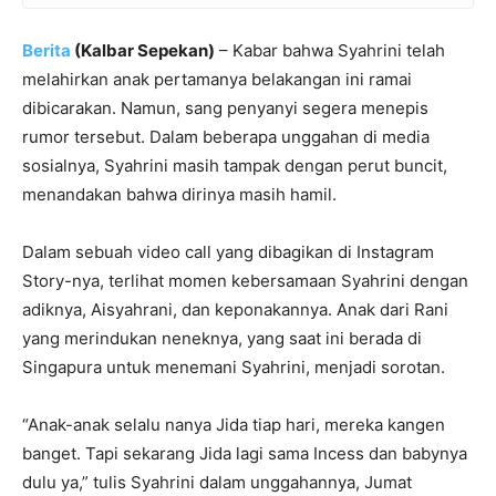
Berita
(Kalbar Sepekan)
– Kabar bahwa Syahrini telah
melahirkan anak pertamanya belakangan ini ramai
dibicarakan. Namun, sang penyanyi segera menepis
rumor tersebut. Dalam beberapa unggahan di media
sosialnya, Syahrini masih tampak dengan perut buncit,
menandakan bahwa dirinya masih hamil.
Dalam sebuah video call yang dibagikan di Instagram
Story-nya, terlihat momen kebersamaan Syahrini dengan
adiknya, Aisyahrani, dan keponakannya. Anak dari Rani
yang merindukan neneknya, yang saat ini berada di
Singapura untuk menemani Syahrini, menjadi sorotan.
“Anak-anak selalu nanya Jida tiap hari, mereka kangen
banget. Tapi sekarang Jida lagi sama Incess dan babynya
dulu ya,” tulis Syahrini dalam unggahannya, Jumat