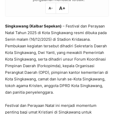
A+
A-
Singkawang (Kalbar Sepekan)
– Festival dan Perayaan
Natal Tahun 2025 di Kota Singkawang resmi dibuka pada
Senin malam (16/12/2025) di Stadion Kridasana.
Pembukaan kegiatan tersebut dihadiri Sekretaris Daerah
Kota Singkawang, Dwi Yanti, yang mewakili Pemerintah
Kota Singkawang, serta dihadiri unsur Forum Koordinasi
Pimpinan Daerah (Forkopimda), kepala Organisasi
Perangkat Daerah (OPD), pimpinan kantor kementerian di
Kota Singkawang, camat dan lurah se-Kota Singkawang,
tokoh agama Kristen, anggota DPRD Kota Singkawang,
dan panitia penyelenggara.
Festival dan Perayaan Natal ini menjadi momentum
penting bagi umat Kristiani di Singkawang untuk