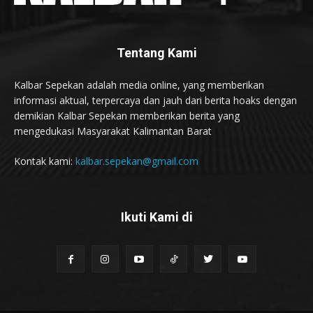
Tentang Kami
Kalbar Sepekan adalah media online, yang memberikan
informasi aktual, terpercaya dan jauh dari berita hoaks dengan
demikian Kalbar Sepekan memberikan berita yang
mengedukasi Masyarakat Kalimantan Barat
Kontak kami:
kalbar.sepekan@gmail.com
Ikuti Kami di