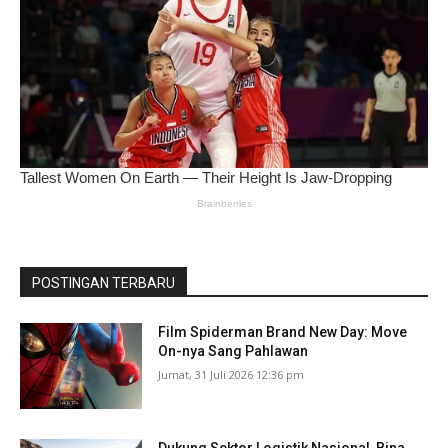
POSTINGAN TERBARU
Film Spiderman Brand New Day: Move
On-nya Sang Pahlawan
Jumat, 31 Juli 2026 12:36 pm