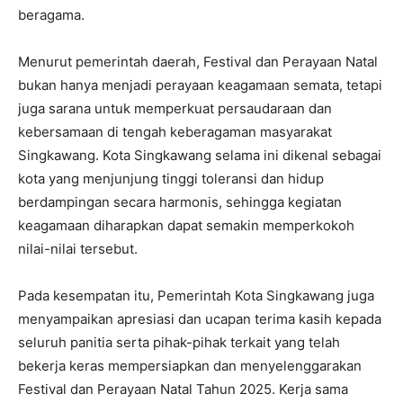
beragama.
Menurut pemerintah daerah, Festival dan Perayaan Natal
bukan hanya menjadi perayaan keagamaan semata, tetapi
juga sarana untuk memperkuat persaudaraan dan
kebersamaan di tengah keberagaman masyarakat
Singkawang. Kota Singkawang selama ini dikenal sebagai
kota yang menjunjung tinggi toleransi dan hidup
berdampingan secara harmonis, sehingga kegiatan
keagamaan diharapkan dapat semakin memperkokoh
nilai-nilai tersebut.
Pada kesempatan itu, Pemerintah Kota Singkawang juga
menyampaikan apresiasi dan ucapan terima kasih kepada
seluruh panitia serta pihak-pihak terkait yang telah
bekerja keras mempersiapkan dan menyelenggarakan
Festival dan Perayaan Natal Tahun 2025. Kerja sama