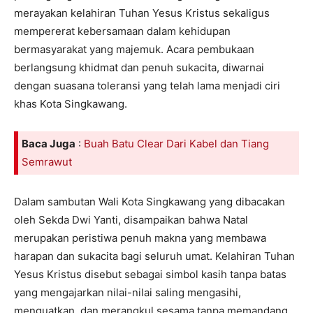
merayakan kelahiran Tuhan Yesus Kristus sekaligus
mempererat kebersamaan dalam kehidupan
bermasyarakat yang majemuk. Acara pembukaan
berlangsung khidmat dan penuh sukacita, diwarnai
dengan suasana toleransi yang telah lama menjadi ciri
khas Kota Singkawang.
Baca Juga
:
Buah Batu Clear Dari Kabel dan Tiang
Semrawut
Dalam sambutan Wali Kota Singkawang yang dibacakan
oleh Sekda Dwi Yanti, disampaikan bahwa Natal
merupakan peristiwa penuh makna yang membawa
harapan dan sukacita bagi seluruh umat. Kelahiran Tuhan
Yesus Kristus disebut sebagai simbol kasih tanpa batas
yang mengajarkan nilai-nilai saling mengasihi,
menguatkan, dan merangkul sesama tanpa memandang