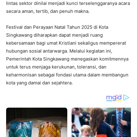
lintas sektor dinilai menjadi kunci terselenggaranya acara
secara aman, tertib, dan penuh makna.
Festival dan Perayaan Natal Tahun 2025 di Kota
Singkawang diharapkan dapat menjadi ruang
kebersamaan bagi umat Kristiani sekaligus mempererat
hubungan sosial antarwarga. Melalui kegiatan ini,
Pemerintah Kota Singkawang menegaskan komitmennya
untuk terus menjaga kerukunan, toleransi, dan
keharmonisan sebagai fondasi utama dalam membangun
kota yang damai dan sejahtera.