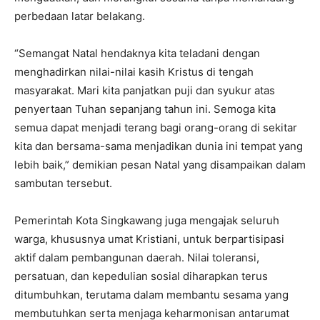
perbedaan latar belakang.
“Semangat Natal hendaknya kita teladani dengan
menghadirkan nilai-nilai kasih Kristus di tengah
masyarakat. Mari kita panjatkan puji dan syukur atas
penyertaan Tuhan sepanjang tahun ini. Semoga kita
semua dapat menjadi terang bagi orang-orang di sekitar
kita dan bersama-sama menjadikan dunia ini tempat yang
lebih baik,” demikian pesan Natal yang disampaikan dalam
sambutan tersebut.
Pemerintah Kota Singkawang juga mengajak seluruh
warga, khususnya umat Kristiani, untuk berpartisipasi
aktif dalam pembangunan daerah. Nilai toleransi,
persatuan, dan kepedulian sosial diharapkan terus
ditumbuhkan, terutama dalam membantu sesama yang
membutuhkan serta menjaga keharmonisan antarumat