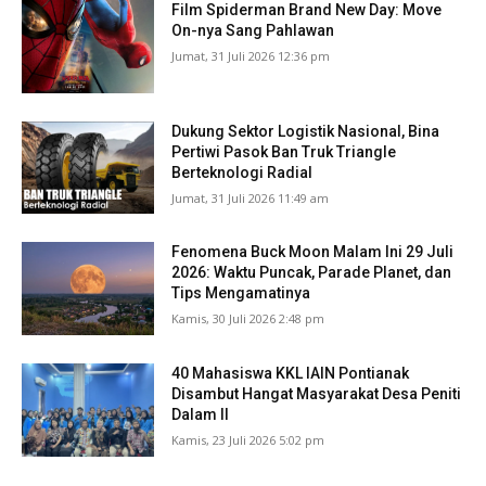
Film Spiderman Brand New Day: Move
On-nya Sang Pahlawan
Jumat, 31 Juli 2026 12:36 pm
Dukung Sektor Logistik Nasional, Bina
Pertiwi Pasok Ban Truk Triangle
Berteknologi Radial
Jumat, 31 Juli 2026 11:49 am
Fenomena Buck Moon Malam Ini 29 Juli
2026: Waktu Puncak, Parade Planet, dan
Tips Mengamatinya
Kamis, 30 Juli 2026 2:48 pm
40 Mahasiswa KKL IAIN Pontianak
Disambut Hangat Masyarakat Desa Peniti
Dalam II
Kamis, 23 Juli 2026 5:02 pm