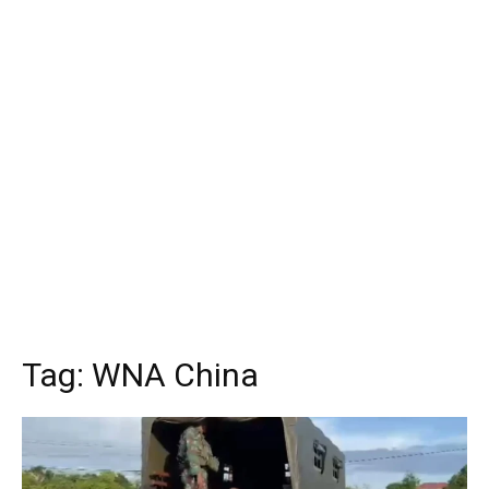
Tag:
WNA China