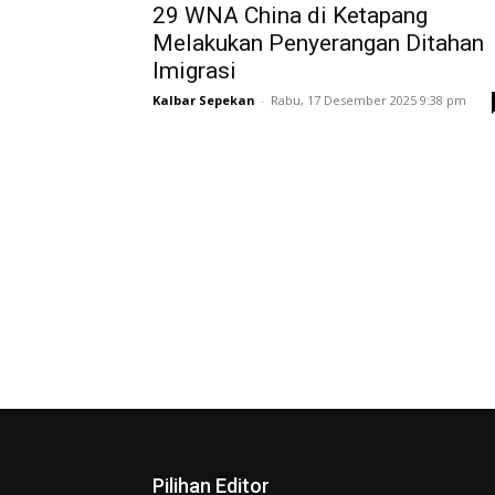
29 WNA China di Ketapang
Melakukan Penyerangan Ditahan
Imigrasi
Kalbar Sepekan
-
Rabu, 17 Desember 2025 9:38 pm
Pilihan Editor