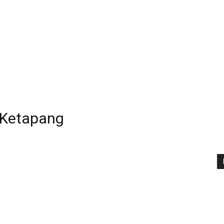
 Ketapang