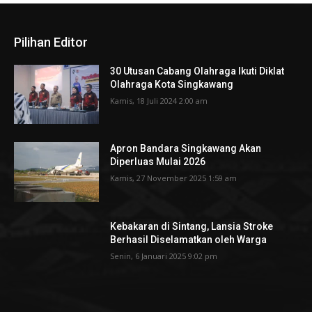
Pilihan Editor
30 Utusan Cabang Olahraga Ikuti Diklat
Olahraga Kota Singkawang
Kamis, 18 Juli 2024 2:00 am
Apron Bandara Singkawang Akan
Diperluas Mulai 2026
Kamis, 27 November 2025 1:59 am
Kebakaran di Sintang, Lansia Stroke
Berhasil Diselamatkan oleh Warga
Senin, 6 Januari 2025 9:02 pm