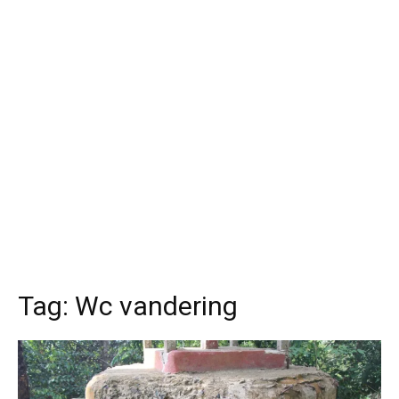
Tag:
Wc vandering