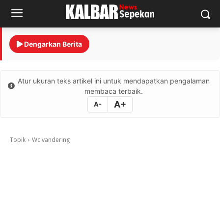
Dengarkan Berita
Atur ukuran teks artikel ini untuk mendapatkan pengalaman
membaca terbaik.
A+
A-
Topik
Wc vandering