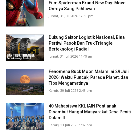
Film Spiderman Brand New Day: Move
On-nya Sang Pahlawan
Jumat, 31 Juli 2026 12:36 pm
Dukung Sektor Logistik Nasional, Bina
Pertiwi Pasok Ban Truk Triangle
Berteknologi Radial
Jumat, 31 Juli 2026 11:49 am
Fenomena Buck Moon Malam Ini 29 Juli
2026: Waktu Puncak, Parade Planet, dan
Tips Mengamatinya
Kamis, 30 Juli 2026 2:48 pm
40 Mahasiswa KKL IAIN Pontianak
Disambut Hangat Masyarakat Desa Peniti
Dalam II
Kamis, 23 Juli 2026 5:02 pm