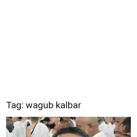
Tag:
wagub kalbar