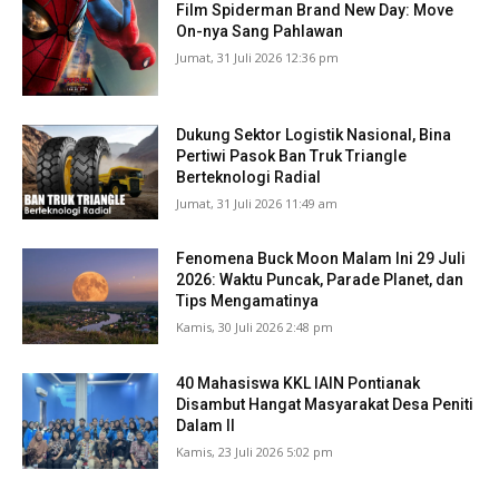
Film Spiderman Brand New Day: Move
On-nya Sang Pahlawan
Jumat, 31 Juli 2026 12:36 pm
Dukung Sektor Logistik Nasional, Bina
Pertiwi Pasok Ban Truk Triangle
Berteknologi Radial
Jumat, 31 Juli 2026 11:49 am
Fenomena Buck Moon Malam Ini 29 Juli
2026: Waktu Puncak, Parade Planet, dan
Tips Mengamatinya
Kamis, 30 Juli 2026 2:48 pm
40 Mahasiswa KKL IAIN Pontianak
Disambut Hangat Masyarakat Desa Peniti
Dalam II
Kamis, 23 Juli 2026 5:02 pm