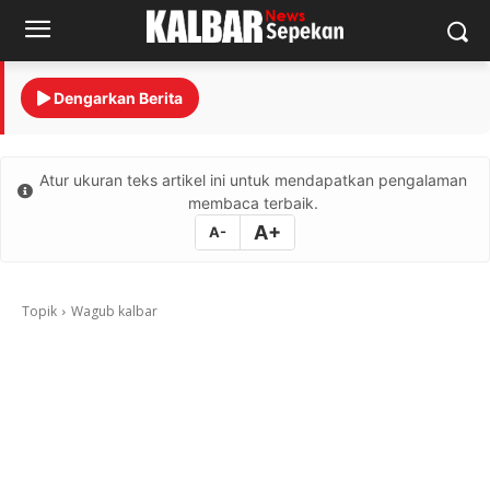
Dengarkan Berita
Atur ukuran teks artikel ini untuk mendapatkan pengalaman
membaca terbaik.
A+
A-
Topik
Wagub kalbar