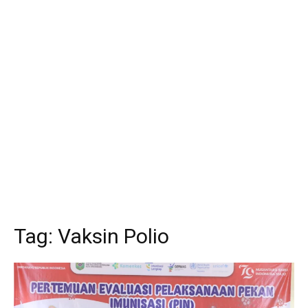
Tag:
Vaksin Polio