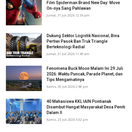
Film Spiderman Brand New Day: Move
On-nya Sang Pahlawan
Jumat, 31 Juli 2026 12:36 pm
Dukung Sektor Logistik Nasional, Bina
Pertiwi Pasok Ban Truk Triangle
Berteknologi Radial
Jumat, 31 Juli 2026 11:49 am
Fenomena Buck Moon Malam Ini 29 Juli
2026: Waktu Puncak, Parade Planet, dan
Tips Mengamatinya
Kamis, 30 Juli 2026 2:48 pm
40 Mahasiswa KKL IAIN Pontianak
Disambut Hangat Masyarakat Desa Peniti
Dalam II
Kamis, 23 Juli 2026 5:02 pm