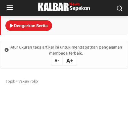
Dengarkan Berita
Atur ukuran teks artikel ini untuk mendapatkan pengalaman
membaca terbaik.
A+
A-
Topik
Vaksin Polio