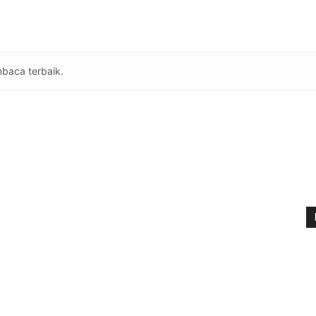
baca terbaik.