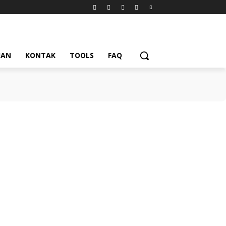
UAN
KONTAK
TOOLS
FAQ