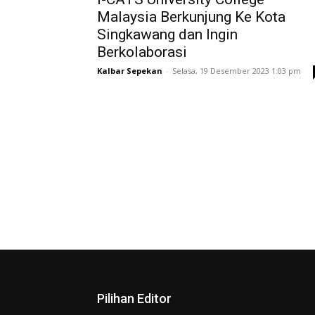
Malaysia Berkunjung Ke Kota
Singkawang dan Ingin
Berkolaborasi
Kalbar Sepekan
-
Selasa, 19 Desember 2023 1:03 pm
Pilihan Editor