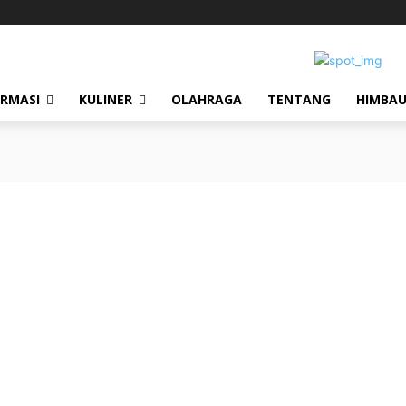
ORMASI
KULINER
OLAHRAGA
TENTANG
HIMBA