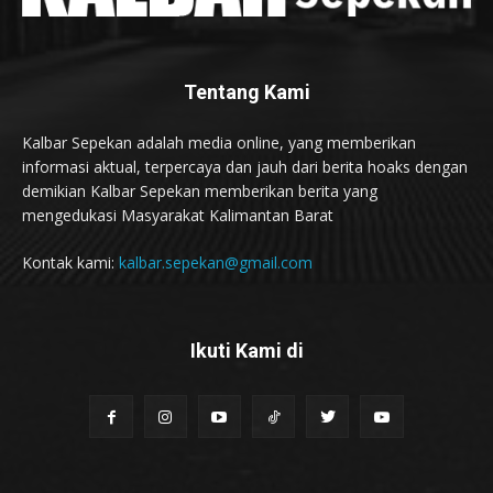
Tentang Kami
Kalbar Sepekan adalah media online, yang memberikan
informasi aktual, terpercaya dan jauh dari berita hoaks dengan
demikian Kalbar Sepekan memberikan berita yang
mengedukasi Masyarakat Kalimantan Barat
Kontak kami:
kalbar.sepekan@gmail.com
Ikuti Kami di