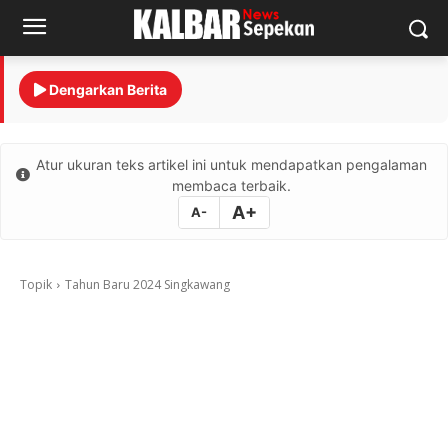
Dengarkan Berita
Atur ukuran teks artikel ini untuk mendapatkan pengalaman
membaca terbaik.
A+
A-
Topik
Tahun Baru 2024 Singkawang