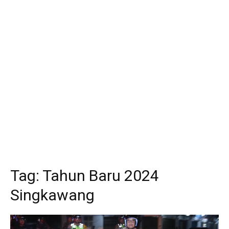
Tag:
Tahun Baru 2024
Singkawang