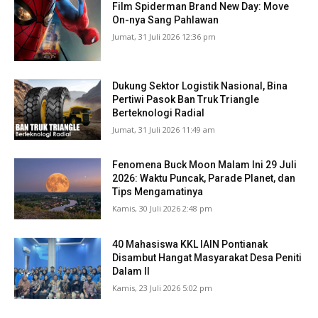
Film Spiderman Brand New Day: Move
On-nya Sang Pahlawan
Jumat, 31 Juli 2026 12:36 pm
Dukung Sektor Logistik Nasional, Bina
Pertiwi Pasok Ban Truk Triangle
Berteknologi Radial
Jumat, 31 Juli 2026 11:49 am
Fenomena Buck Moon Malam Ini 29 Juli
2026: Waktu Puncak, Parade Planet, dan
Tips Mengamatinya
Kamis, 30 Juli 2026 2:48 pm
40 Mahasiswa KKL IAIN Pontianak
Disambut Hangat Masyarakat Desa Peniti
Dalam II
Kamis, 23 Juli 2026 5:02 pm