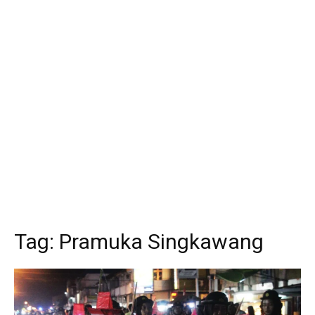
Tag:
Pramuka Singkawang