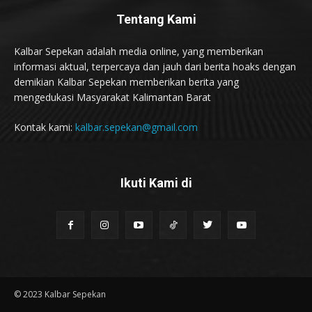
Tentang Kami
Kalbar Sepekan adalah media online, yang memberikan
informasi aktual, terpercaya dan jauh dari berita hoaks dengan
demikian Kalbar Sepekan memberikan berita yang
mengedukasi Masyarakat Kalimantan Barat
Kontak kami:
kalbar.sepekan@gmail.com
Ikuti Kami di
© 2023 Kalbar Sepekan