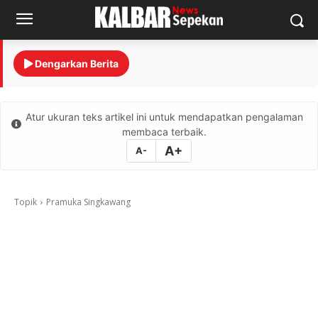
Dengarkan Berita
Atur ukuran teks artikel ini untuk mendapatkan pengalaman
membaca terbaik.
A+
A-
Topik
Pramuka Singkawang